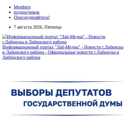
Members
подписчиков
Присоединяйтесь!
7 августа 2026, Пятница
Информационный портал "Лаб-Медиа" - Новости г.Лабинска
и Лабинского района - Официальные новости г.Лабинска и
Лабинского района