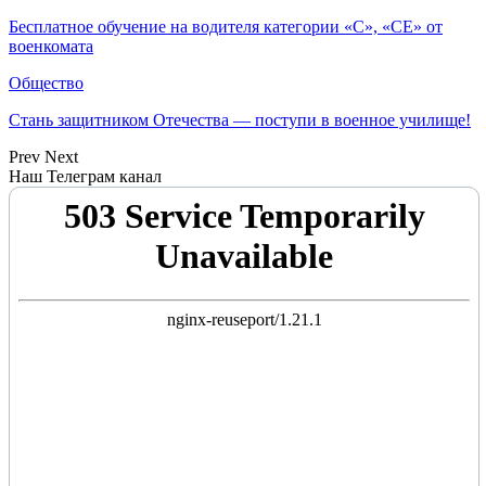
Бесплатное обучение на водителя категории «C», «CE» от
военкомата
Общество
Стань защитником Отечества — поступи в военное училище!
Prev
Next
Наш Телеграм канал