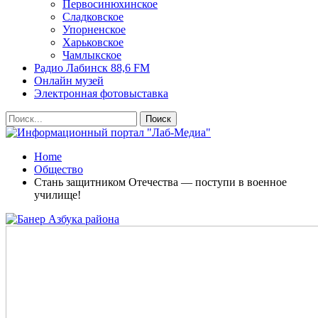
Первосинюхинское
Сладковское
Упорненское
Харьковское
Чамлыкское
Радио Лабинск 88,6 FM
Онлайн музей
Электронная фотовыставка
Home
Общество
Стань защитником Отечества — поступи в военное
училище!