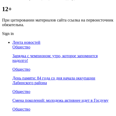
12+
При цитировании материалов сайта ссылка на первоисточник
обязательна.
Sign in
Лента новостей
Общество
Зарядка с чемпионом: утро, которое запомнится
надолго!
Общество
День памяти: 84 года со дня начала оккупации
Лабинского района
Общество
Смена поколений: молодежь активнее идет в Госдуму
Общество