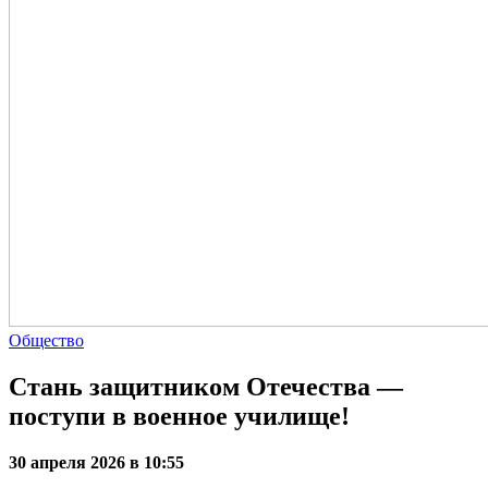
Общество
Стань защитником Отечества —
поступи в военное училище!
30 апреля 2026 в 10:55