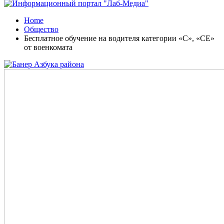
Home
Общество
Бесплатное обучение на водителя категории «C», «CE»
от военкомата