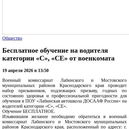
Общество
Бесплатное обучение на водителя
категории «C», «CE» от военкомата
19 апреля 2026 в 13:50
Военный комиссариат Лабинского и Мостовского
муниципальных районов Краснодарского края проводит
набор призывников, подлежащих призыву, годных по
состоянию здоровья и профессиональной пригодности для
обучения в ПОУ «Лабинская автошкола ДОСААФ России» на
водителей категории «С», «СЕ».
Обучение БЕСПЛАТНОЕ.
Изъявившим желание необходимо обратиться в военный
комиссариат Лабинского и Мостовского муниципальных
районов Краснодарского края, расположенный по адресу: г.