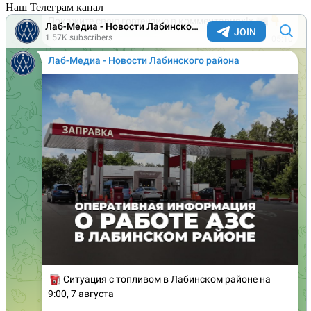
Наш Телеграм канал