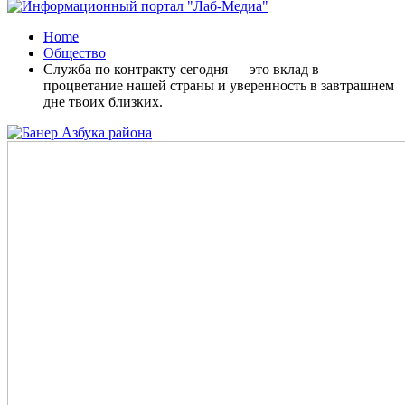
Home
Общество
Служба по контракту сегодня — это вклад в
процветание нашей страны и уверенность в завтрашнем
дне твоих близких.