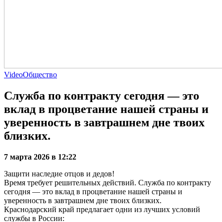
Video
Общество
Служба по контракту сегодня — это
вклад в процветание нашей страны и
уверенность в завтрашнем дне твоих
близких.
7 марта 2026 в 12:22
Защити наследие отцов и дедов!
Время требует решительных действий. Служба по контракту
сегодня — это вклад в процветание нашей страны и
уверенность в завтрашнем дне твоих близких.
Краснодарский край предлагает одни из лучших условий
службы в России: