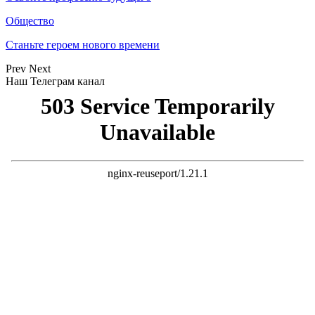
Общество
Станьте героем нового времени
Prev
Next
Наш Телеграм канал