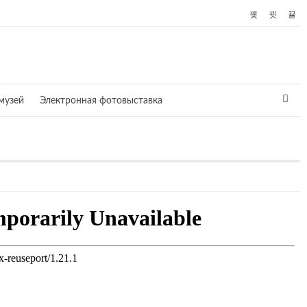
музей
Электронная фотовыставка