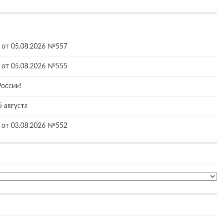
от 05.08.2026 №557
от 05.08.2026 №555
России!
5 августа
от 03.08.2026 №552