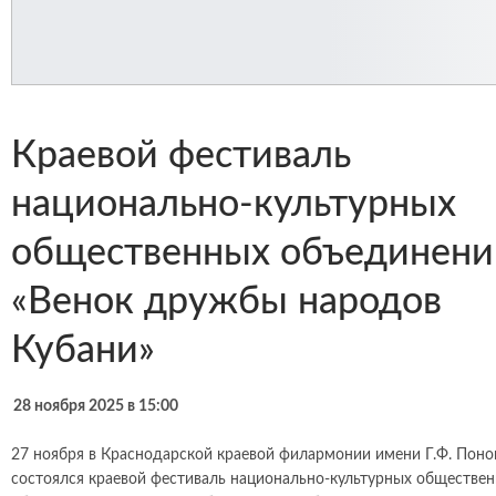
Краевой фестиваль
национально-культурных
общественных объединени
«Венок дружбы народов
Кубани»
28 ноября 2025 в 15:00
27 ноября в Краснодарской краевой филармонии имени Г.Ф. Пон
состоялся краевой фестиваль национально-культурных обществе