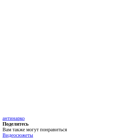
антинарко
Поделитесь
Вам также могут понравиться
Видеосюжеты