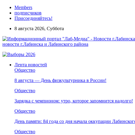
Members
подписчиков
Присоединяйтесь!
8 августа 2026, Суббота
новости г.Лабинска и Лабинского района
Лента новостей
Общество
8 августа — День физкультурника в России!
Общество
Зарядка с чемпионом: утро, которое запомнится надолго!
Общество
День памяти: 84 года со дня начала оккупации Лабинског
Общество