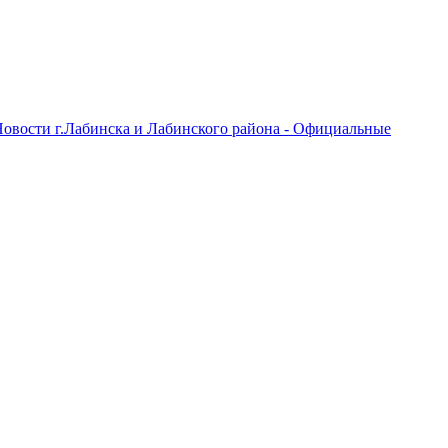
овости г.Лабинска и Лабинского района - Официальные