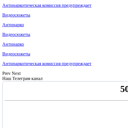
Антинаркотическая комиссия предупреждает
Видеосюжеты
Антинарко
Видеосюжеты
Антинарко
Видеосюжеты
Антинаркотическая комиссия предупреждает
Prev
Next
Наш Телеграм канал