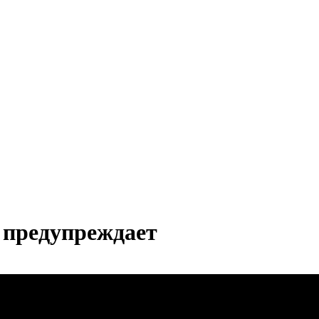
 предупреждает