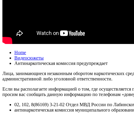
Home
Видеосюжеты
Антинаркотическая комиссия предупреждает
Лица, занимающиеся незаконным оборотом наркотических сред
административной либо уголовной ответственности.
Если вы располагаете информацией о том, где осуществляется
просим вас сообщать данную информацию по телефонам «дове
02, 102, 8(86169) 3-21-02 Отдел МВД России по Лабинско
антинаркотическая комиссия муниципального образования