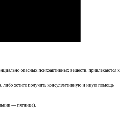
тенциально опасных психоактивных веществ, привлекаются к
ов, либо хотите получить консультативную и иную помощь
льник — пятница).