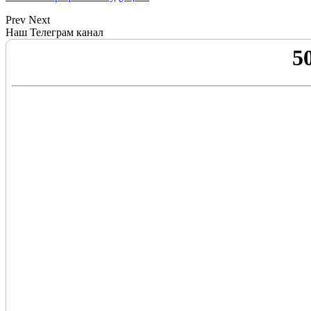
Prev
Next
Наш Телеграм канал