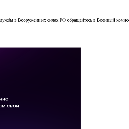
 службы в Вооруженных силах РФ обращайтесь в Военный комис