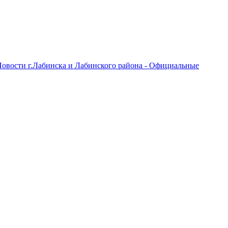
овости г.Лабинска и Лабинского района - Официальные