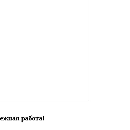
ежная работа!