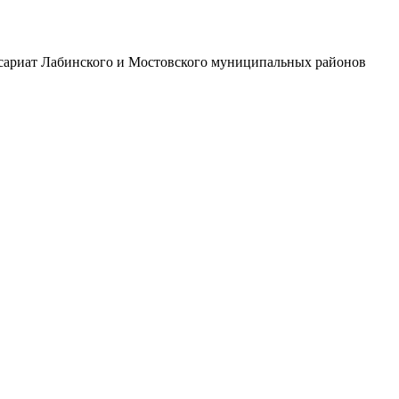
сариат Лабинского и Мостовского муниципальных районов