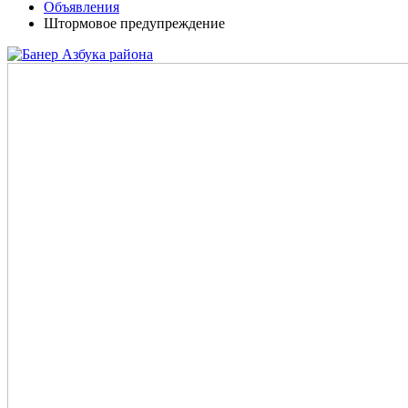
Объявления
Штормовое предупреждение