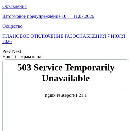
Объявления
Штормовое предупреждение 10 — 11.07.2026
Общество
ПЛАНОВОЕ ОТКЛЮЧЕНИЕ ГАЗОСНАБЖЕНИЯ 7 ИЮЛЯ
2026
Prev
Next
Наш Телеграм канал