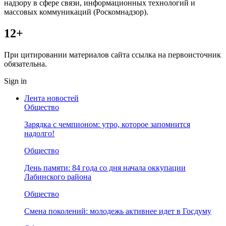
надзору в сфере связи, информационных технологий и
массовых коммуникаций (Роскомнадзор).
12+
При цитировании материалов сайта ссылка на первоисточник
обязательна.
Sign in
Лента новостей
Общество
Зарядка с чемпионом: утро, которое запомнится
надолго!
Общество
День памяти: 84 года со дня начала оккупации
Лабинского района
Общество
Смена поколений: молодежь активнее идет в Госдуму