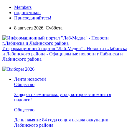
Members
подписчиков
Присоединяйтесь!
8 августа 2026, Суббота
Информационный портал "Лаб-Медиа" - Новости г.Лабинска
и Лабинского района - Официальные новости г.Лабинска и
Лабинского района
Лента новостей
Общество
Зарядка с чемпионом: утро, которое запомнится
надолго!
Общество
День памяти: 84 года со дня начала оккупации
Лабинского района