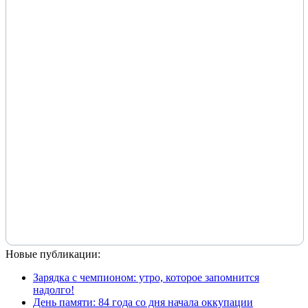
Новые публикации:
Зарядка с чемпионом: утро, которое запомнится
надолго!
День памяти: 84 года со дня начала оккупации