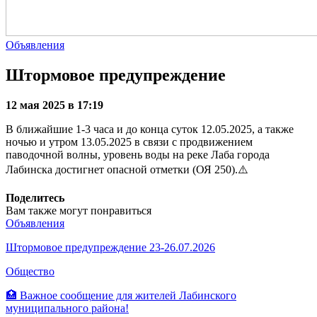
Объявления
Штормовое предупреждение
12 мая 2025 в 17:19
В ближайшие 1-3 часа и до конца суток 12.05.2025, а также
ночью и утром 13.05.2025 в связи с продвижением
паводочной волны, уровень воды на реке Лаба города
Лабинска достигнет опасной отметки (ОЯ 250).⚠️
Поделитесь
Вам также могут понравиться
Объявления
Штормовое предупреждение 23-26.07.2026
Общество
🏥 Важное сообщение для жителей Лабинского
муниципального района!