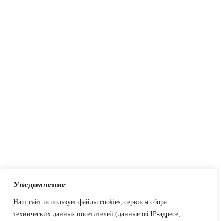
Уведомление
Наш сайт использует файлы cookies, сервисы сбора
технических данных посетителей (данные об IP-адресе,