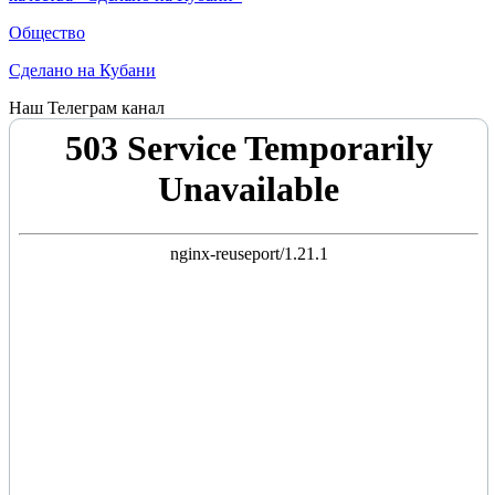
Общество
Сделано на Кубани
Наш Телеграм канал