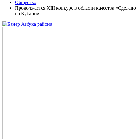
Общество
Продолжается XIII конкурс в области качества «Сделано
на Кубани»