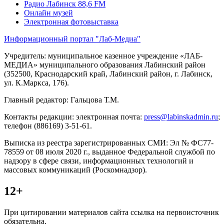
Радио Лабинск 88,6 FM
Онлайн музей
Электронная фотовыставка
Информационный портал "Лаб-Медиа"
Учредитель: муниципальное казенное учреждение «ЛАБ-
МЕДИА» муниципального образования Лабинский район
(352500, Краснодарский край, Лабинский район, г. Лабинск,
ул. К.Маркса, 176).
Главный редактор: Гальцова Т.М.
Контакты редакции: электронная почта:
press@labinskadmin.ru
;
телефон (886169) 3-51-61.
Выписка из реестра зарегистрированных СМИ: Эл № ФС77-
78559 от 08 июля 2020 г., выданное Федеральной службой по
надзору в сфере связи, информационных технологий и
массовых коммуникаций (Роскомнадзор).
12+
При цитировании материалов сайта ссылка на первоисточник
обязательна.