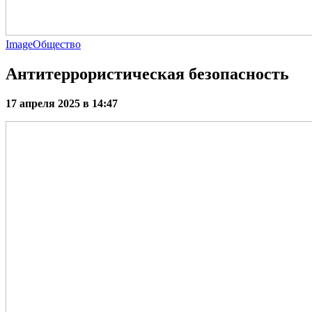
Image
Общество
Антитеррористическая безопасность
17 апреля 2025 в 14:47