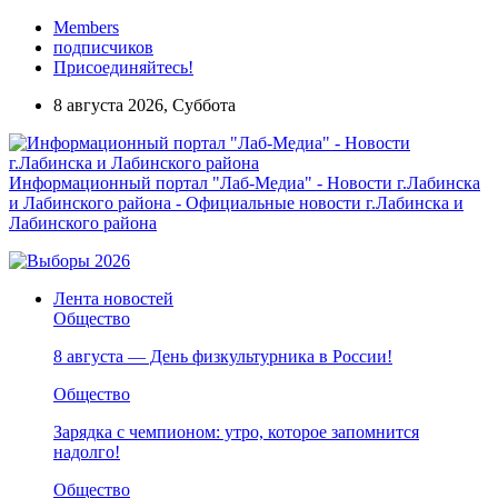
Members
подписчиков
Присоединяйтесь!
8 августа 2026, Суббота
Информационный портал "Лаб-Медиа" - Новости г.Лабинска
и Лабинского района - Официальные новости г.Лабинска и
Лабинского района
Лента новостей
Общество
8 августа — День физкультурника в России!
Общество
Зарядка с чемпионом: утро, которое запомнится
надолго!
Общество