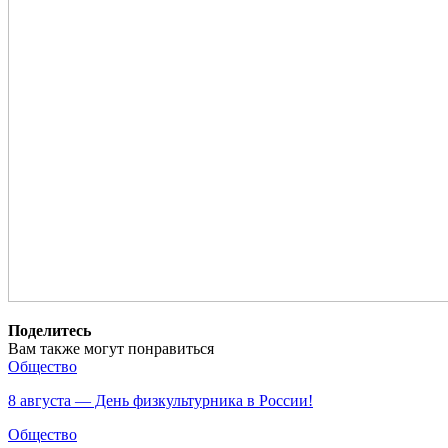
Поделитесь
Вам также могут понравиться
Общество
8 августа — День физкультурника в России!
Общество