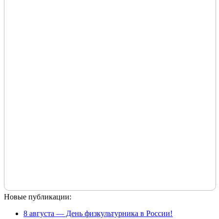
Новые публикации:
8 августа — День физкультурника в России!