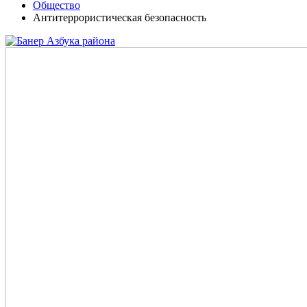
Общество
Антитеррористическая безопасность