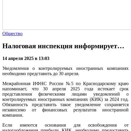
Общество
Налоговая инспекция информирует…
14 апреля 2025 в 13:03
Уведомления о контролируемых иностранных компаниях
необходимо представить до 30 апреля.
Межрайонная ИФНС России №5 по Краснодарскому краю
напоминает, что 30 апреля 2025 года истекает срок
представления физическими лицами уведомлений о
контролируемых иностранных компаниях (КИК) за 2024 год.
Обязанность представить такое уведомление сохраняется
независимо от финансовых результатов иностранной
компании.
Если имеются основания для освобождения от
налогообложения прибыли КИК, необходимо предоставить