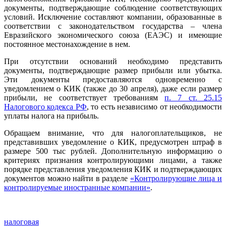
документы, подтверждающие соблюдение соответствующих
условий. Исключение составляют компании, образованные в
соответствии с законодательством государства – члена
Евразийского экономического союза (ЕАЭС) и имеющие
постоянное местонахождение в нем.
При отсутствии оснований необходимо представить
документы, подтверждающие размер прибыли или убытка.
Эти документы предоставляются одновременно с
уведомлением о КИК (также до 30 апреля), даже если размер
прибыли, не соответствует требованиям
п. 7 ст. 25.15
Налогового кодекса РФ
, то есть независимо от необходимости
уплаты налога на прибыль.
Обращаем внимание, что для налогоплательщиков, не
представивших уведомление о КИК, предусмотрен штраф в
размере 500 тыс рублей. Дополнительную информацию о
критериях признания контролирующими лицами, а также
порядке представления уведомления КИК и подтверждающих
документов можно найти в разделе
«Контролирующие лица и
контролируемые иностранные компании»
.
налоговая