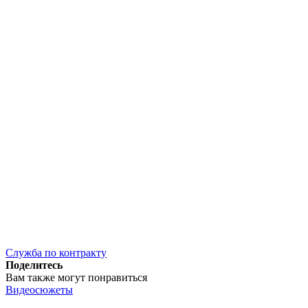
Служба по контракту
Поделитесь
Вам также могут понравиться
Видеосюжеты