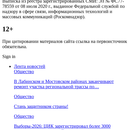
Выписка из реестра зарегистрированных СМИ: Эл № ФС77-
78559 от 08 июля 2020 г., выданное Федеральной службой по
надзору в сфере связи, информационных технологий и
массовых коммуникаций (Роскомнадзор).
12+
При цитировании материалов сайта ссылка на первоисточник
обязательна.
Sign in
Лента новостей
Общество
В Лабинском и Мостовском районах заканчивают
ремонт участка региональной трассы по…
Общество
Стань защитником страны!
Общество
Выборы-2026: ЦИК зарегистрировал более 3000