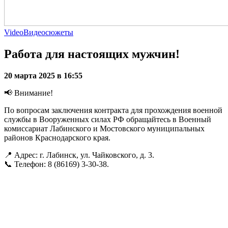
Video
Видеосюжеты
Работа для настоящих мужчин!
20 марта 2025 в 16:55
📢 Внимание!
По вопросам заключения контракта для прохождения военной
службы в Вооруженных силах РФ обращайтесь в Военный
комиссариат Лабинского и Мостовского муниципальных
районов Краснодарского края.
📍 Адрес: г. Лабинск, ул. Чайковского, д. 3.
📞 Телефон: 8 (86169) 3-30-38.