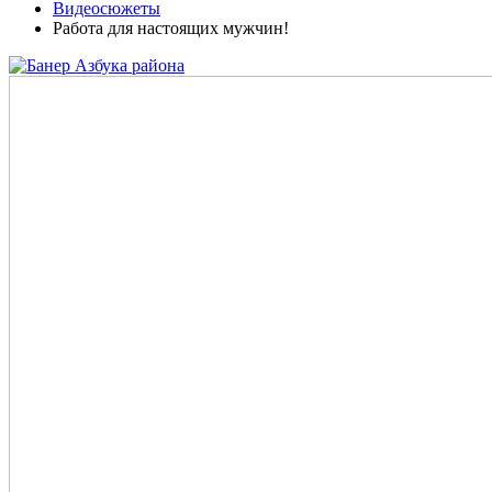
Видеосюжеты
Работа для настоящих мужчин!