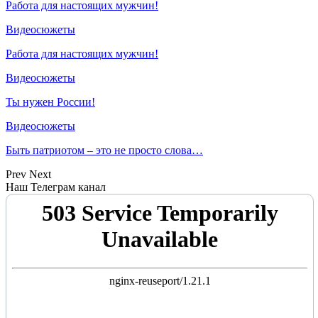
Работа для настоящих мужчин!
Видеосюжеты
Работа для настоящих мужчин!
Видеосюжеты
Ты нужен России!
Видеосюжеты
Быть патриотом – это не просто слова…
Prev
Next
Наш Телеграм канал