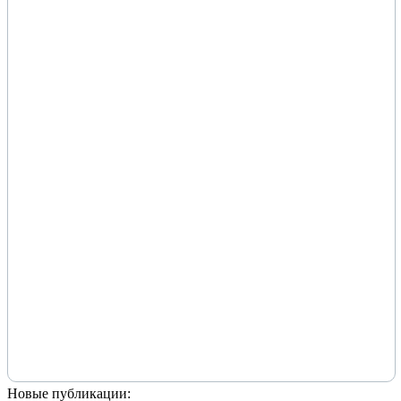
Новые публикации: