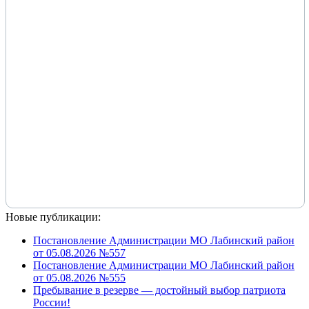
Новые публикации:
Постановление Администрации МО Лабинский район
от 05.08.2026 №557
Постановление Администрации МО Лабинский район
от 05.08.2026 №555
Пребывание в резерве — достойный выбор патриота
России!