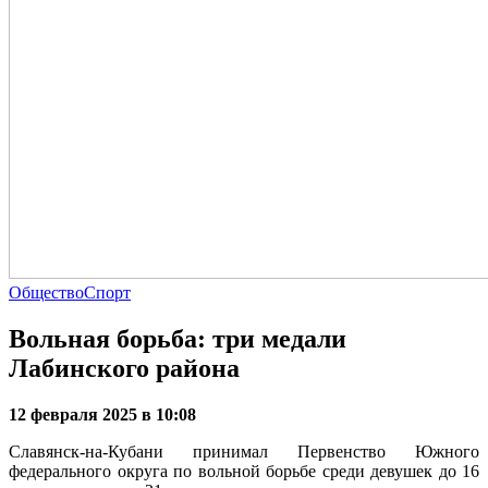
Общество
Спорт
Вольная борьба: три медали
Лабинского района
12 февраля 2025 в 10:08
Славянск-на-Кубани принимал Первенство Южного
федерального округа по вольной борьбе среди девушек до 16