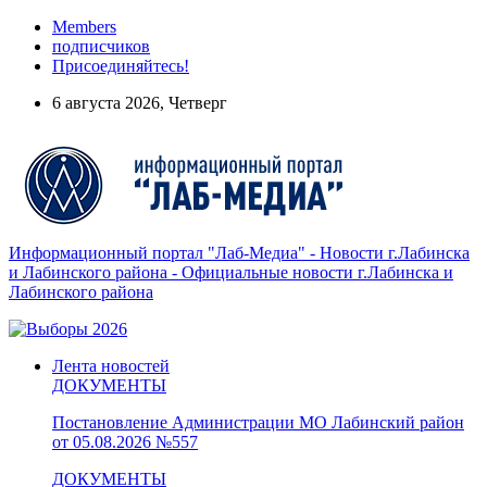
Members
подписчиков
Присоединяйтесь!
6 августа 2026, Четверг
Информационный портал "Лаб-Медиа" - Новости г.Лабинска
и Лабинского района - Официальные новости г.Лабинска и
Лабинского района
Лента новостей
ДОКУМЕНТЫ
Постановление Администрации МО Лабинский район
от 05.08.2026 №557
ДОКУМЕНТЫ