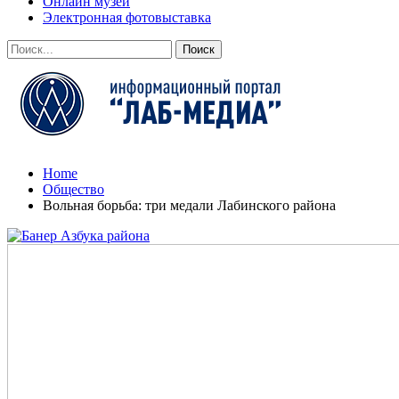
Онлайн музей
Электронная фотовыставка
Home
Общество
Вольная борьба: три медали Лабинского района