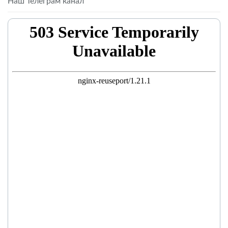
Наш Телеграм канал