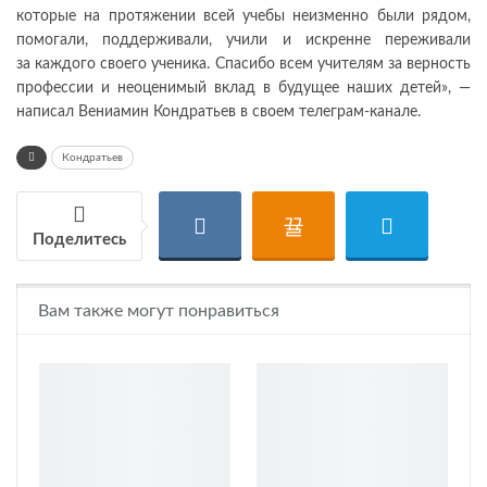
которые на протяжении всей учебы неизменно были рядом,
помогали, поддерживали, учили и искренне переживали
за каждого своего ученика. Спасибо всем учителям за верность
профессии и неоценимый вклад в будущее наших детей», —
написал Вениамин Кондратьев в своем телеграм-канале.
Кондратьев
Поделитесь
Вам также могут понравиться