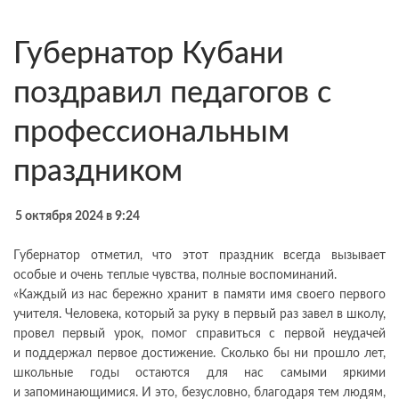
Губернатор Кубани
поздравил педагогов с
профессиональным
праздником
5 октября 2024 в 9:24
Губернатор отметил, что этот праздник всегда вызывает
особые и очень теплые чувства, полные воспоминаний.
«Каждый из нас бережно хранит в памяти имя своего первого
учителя. Человека, который за руку в первый раз завел в школу,
провел первый урок, помог справиться с первой неудачей
и поддержал первое достижение. Сколько бы ни прошло лет,
школьные годы остаются для нас самыми яркими
и запоминающимися. И это, безусловно, благодаря тем людям,