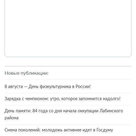
Новые публикации:
8 августа — День физкультурника в России!
Зарядка с чемпионом: утро, которое запомнится надолго!
День памяти: 84 года со дня начала оккупации Лабинского
района
Смена поколений: молодежь активнее идет в Госдуму