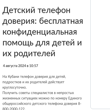
Детский телефон
доверия: бесплатная
конфиденциальная
помощь для детей и
их родителей
4 августа 2024 в 10:57
На Кубани телефон доверия для детей,
подростков и их родителей действует
круглосуточно.
Получить советы специалистов в непростых
жизненных ситуациях можно по номеру Единого
общероссийского детского телефона доверия 8-
800-2000-122.