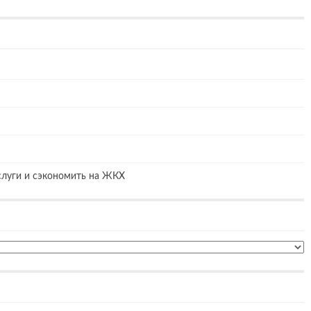
услуги и сэкономить на ЖКХ