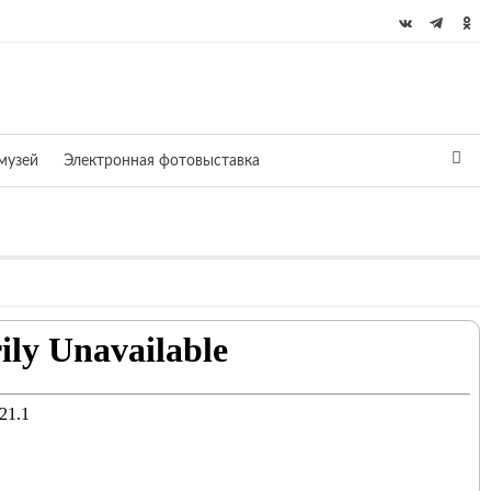
музей
Электронная фотовыставка