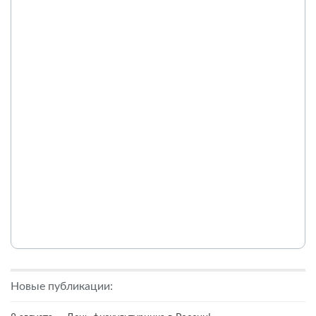
Новые публикации: