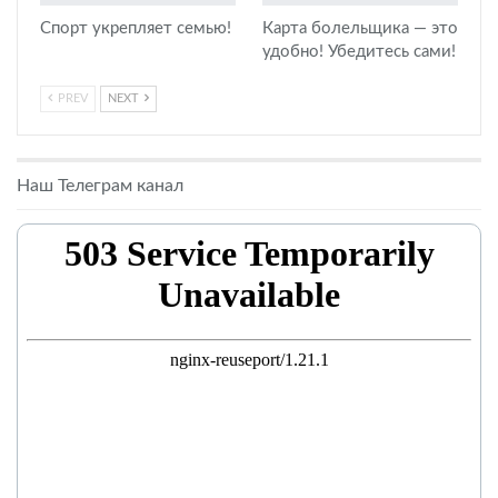
Спорт укрепляет семью!
Карта болельщика — это
удобно! Убедитесь сами!
PREV
NEXT
Наш Телеграм канал