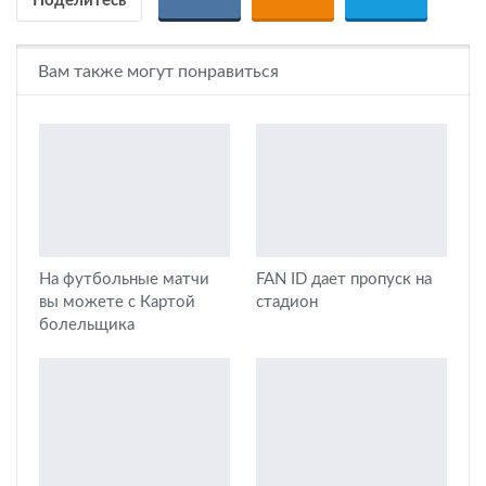
Поделитесь
Вам также могут понравиться
На футбольные матчи
FAN ID дает пропуск на
вы можете с Картой
стадион
болельщика