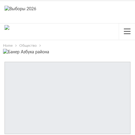
Home
Общество