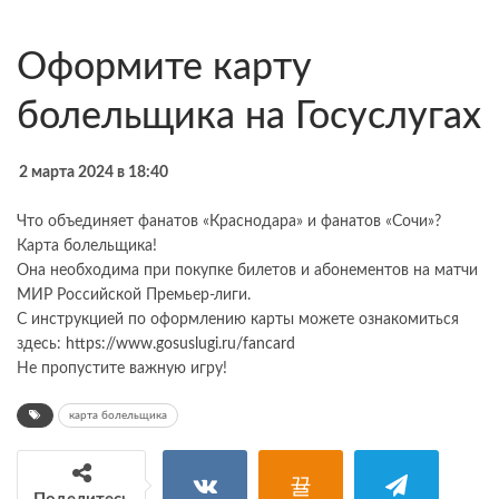
Оформите карту
болельщика на Госуслугах
2 марта 2024 в 18:40
Что объединяет фанатов «Краснодара» и фанатов «Сочи»?
Карта болельщика!
Она необходима при покупке билетов и абонементов на матчи
МИР Российской Премьер-лиги.
С инструкцией по оформлению карты можете ознакомиться
здесь:
https://www.gosuslugi.ru/fancard
Не пропустите важную игру!
карта болельщика