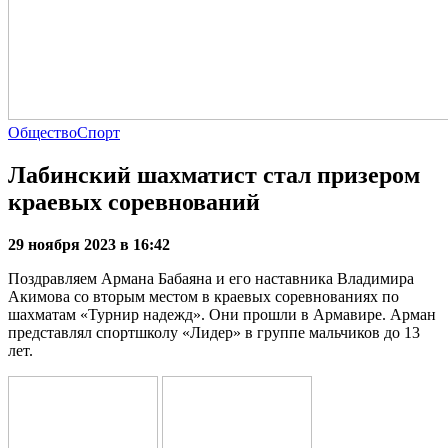
Общество
Спорт
Лабинский шахматист стал призером
краевых соревнований
29 ноября 2023 в 16:42
Поздравляем Армана Бабаяна и его наставника Владимира
Акимова со вторым местом в краевых соревнованиях по
шахматам «Турнир надежд». Они прошли в Армавире. Арман
представлял спортшколу «Лидер» в группе мальчиков до 13
лет.