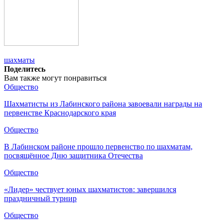
шахматы
Поделитесь
Вам также могут понравиться
Общество
Шахматисты из Лабинского района завоевали награды на
первенстве Краснодарского края
Общество
В Лабинском районе прошло первенство по шахматам,
посвящённое Дню защитника Отечества
Общество
«Лидер» чествует юных шахматистов: завершился
праздничный турнир
Общество