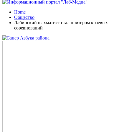
Home
Общество
Лабинский шахматист стал призером краевых
соревнований