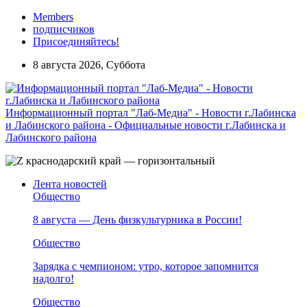
Members
подписчиков
Присоединяйтесь!
8 августа 2026, Суббота
Информационный портал "Лаб-Медиа" - Новости г.Лабинска
и Лабинского района - Официальные новости г.Лабинска и
Лабинского района
Лента новостей
Общество
8 августа — День физкультурника в России!
Общество
Зарядка с чемпионом: утро, которое запомнится
надолго!
Общество