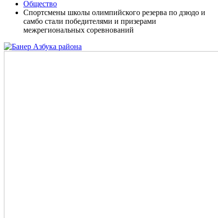
Общество
Спортсмены школы олимпийского резерва по дзюдо и
самбо стали победителями и призерами
межрегиональных соревнований