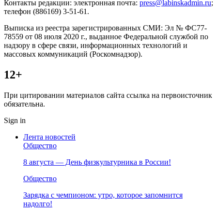
Контакты редакции: электронная почта:
press@labinskadmin.ru
;
телефон (886169) 3-51-61.
Выписка из реестра зарегистрированных СМИ: Эл № ФС77-
78559 от 08 июля 2020 г., выданное Федеральной службой по
надзору в сфере связи, информационных технологий и
массовых коммуникаций (Роскомнадзор).
12+
При цитировании материалов сайта ссылка на первоисточник
обязательна.
Sign in
Лента новостей
Общество
8 августа — День физкультурника в России!
Общество
Зарядка с чемпионом: утро, которое запомнится
надолго!