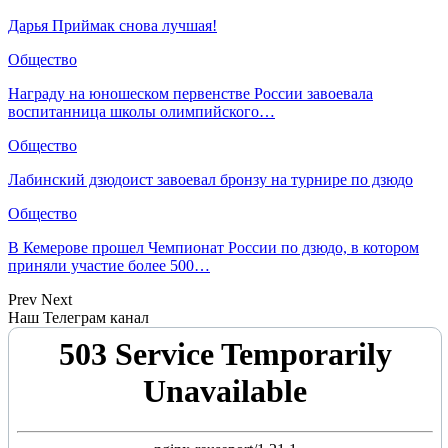
Дарья Приймак снова лучшая!
Общество
Награду на юношеском первенстве России завоевала
воспитанница школы олимпийского…
Общество
Лабинский дзюдоист завоевал бронзу на турнире по дзюдо
Общество
В Кемерове прошел Чемпионат России по дзюдо, в котором
приняли участие более 500…
Prev
Next
Наш Телеграм канал