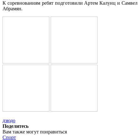
К соревнованиям ребят подготовили Артем Калунц и Самвел
Абрамян.
дзюдо
Поделитесь
Вам также могут понравиться
Спорт