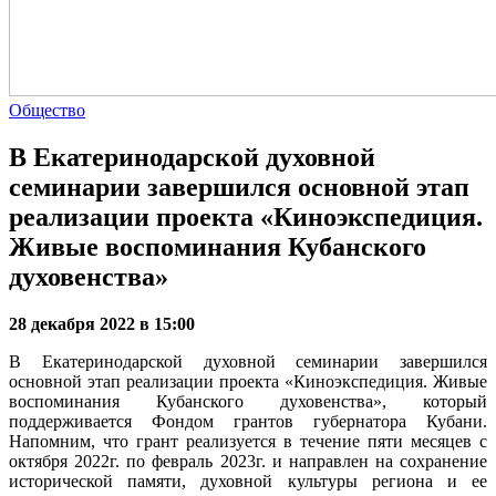
Общество
В Екатеринодарской духовной
семинарии завершился основной этап
реализации проекта «Киноэкспедиция.
Живые воспоминания Кубанского
духовенства»
28 декабря 2022 в 15:00
В Екатеринодарской духовной семинарии завершился
основной этап реализации проекта «Киноэкспедиция. Живые
воспоминания Кубанского духовенства», который
поддерживается Фондом грантов губернатора Кубани.
Напомним, что грант реализуется в течение пяти месяцев с
октября 2022г. по февраль 2023г. и направлен на сохранение
исторической памяти, духовной культуры региона и ее