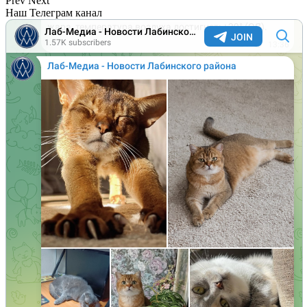
Prev
Next
Наш Телеграм канал