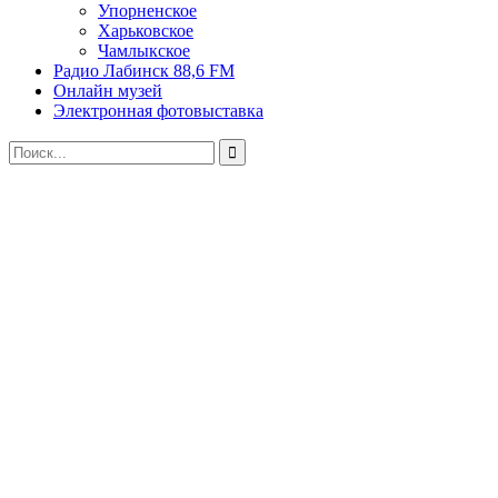
Упорненское
Харьковское
Чамлыкское
Радио Лабинск 88,6 FM
Онлайн музей
Электронная фотовыставка