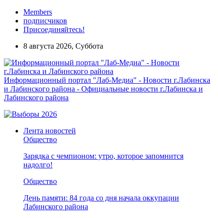
Members
подписчиков
Присоединяйтесь!
8 августа 2026, Суббота
Информационный портал "Лаб-Медиа" - Новости г.Лабинска
и Лабинского района - Официальные новости г.Лабинска и
Лабинского района
Лента новостей
Общество
Зарядка с чемпионом: утро, которое запомнится
надолго!
Общество
День памяти: 84 года со дня начала оккупации
Лабинского района