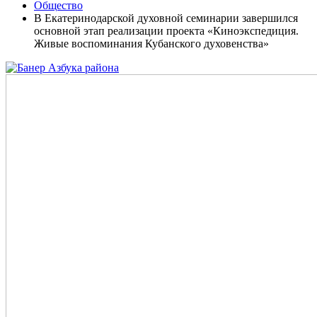
Общество
В Екатеринодарской духовной семинарии завершился
основной этап реализации проекта «Киноэкспедиция.
Живые воспоминания Кубанского духовенства»