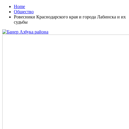
Home
Общество
Ровесники Краснодарского края и города Лабинска и их
судьбы