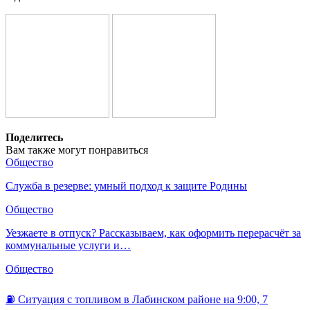
Поделитесь
Вам также могут понравиться
Общество
Служба в резерве: умный подход к защите Родины
Общество
Уезжаете в отпуск? Рассказываем, как оформить перерасчёт за
коммунальные услуги и…
Общество
⛽️ Ситуация с топливом в Лабинском районе на 9:00, 7