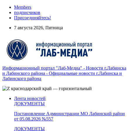
Members
подписчиков
Присоединяйтесь!
7 августа 2026, Пятница
Информационный портал "Лаб-Медиа" - Новости г.Лабинска
и Лабинского района - Официальные новости г.Лабинска и
Лабинского района
Лента новостей
ДОКУМЕНТЫ
Постановление Администрации МО Лабинский район
от 05.08.2026 №557
ДОКУМЕНТЫ