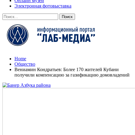
Онлайн музей
Электронная фотовыставка
Home
Общество
Вениамин Кондратьев: Более 170 жителей Кубани
получили компенсацию за газификацию домовладений