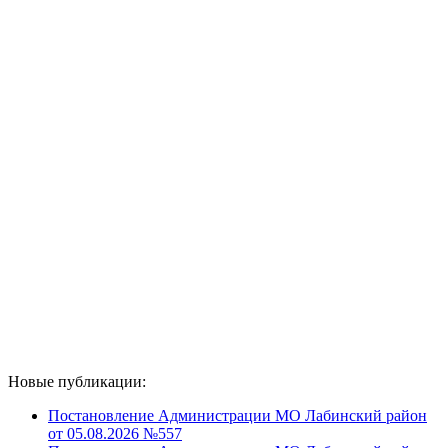
Новые публикации:
Постановление Администрации МО Лабинский район
от 05.08.2026 №557