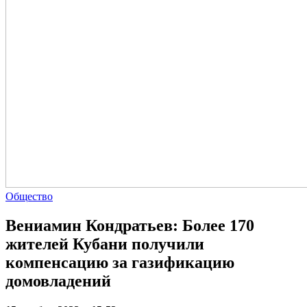
Общество
Вениамин Кондратьев: Более 170
жителей Кубани получили
компенсацию за газификацию
домовладений