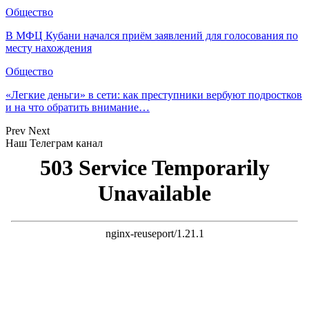
Общество
В МФЦ Кубани начался приём заявлений для голосования по
месту нахождения
Общество
«Легкие деньги» в сети: как преступники вербуют подростков
и на что обратить внимание…
Prev
Next
Наш Телеграм канал