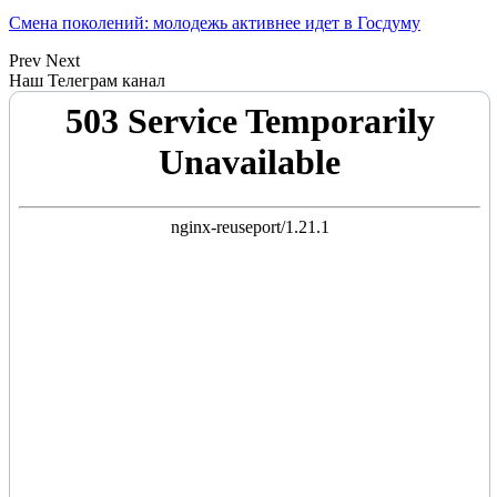
Смена поколений: молодежь активнее идет в Госдуму
Prev
Next
Наш Телеграм канал