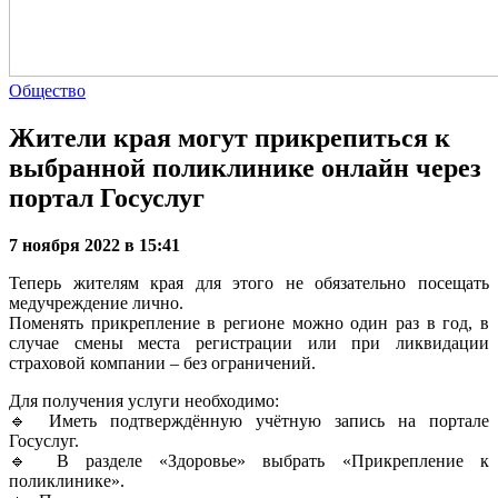
Общество
Жители края могут прикрепиться к
выбранной поликлинике онлайн через
портал Госуслуг
7 ноября 2022 в 15:41
Теперь жителям края для этого не обязательно посещать
медучреждение лично.
Поменять прикрепление в регионе можно один раз в год, в
случае смены места регистрации или при ликвидации
страховой компании – без ограничений.
Для получения услуги необходимо:
🔹 Иметь подтверждённую учётную запись на портале
Госуслуг.
🔹 В разделе «Здоровье» выбрать «Прикрепление к
поликлинике».