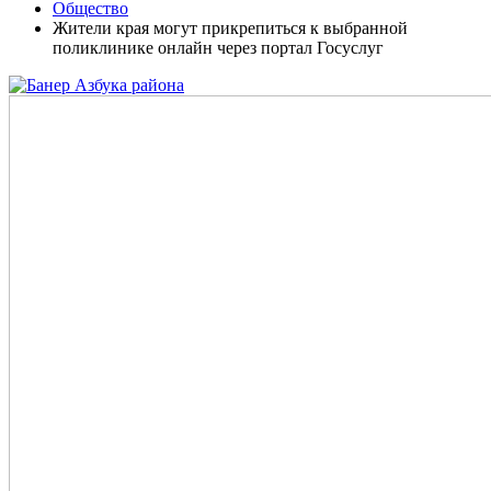
Общество
Жители края могут прикрепиться к выбранной
поликлинике онлайн через портал Госуслуг