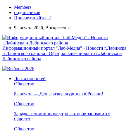
Members
подписчиков
Присоединяйтесь!
9 августа 2026, Воскресенье
Информационный портал "Лаб-Медиа" - Новости г.Лабинска
и Лабинского района - Официальные новости г.Лабинска и
Лабинского района
Лента новостей
Общество
8 августа — День физкультурника в России!
Общество
Зарядка с чемпионом: утро, которое запомнится
надолго!
Общество