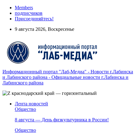
Members
подписчиков
Присоединяйтесь!
9 августа 2026, Воскресенье
Информационный портал "Лаб-Медиа" - Новости г.Лабинска
и Лабинского района - Официальные новости г.Лабинска и
Лабинского района
Лента новостей
Общество
8 августа — День физкультурника в России!
Общество