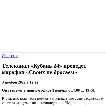
Общество
Телеканал «Кубань 24» проведет
марафон «Своих не бросаем»
3 ноября 2022 в 12:22
Он стартует в прямом эфире 3 ноября с 14:00 до 19:00.
К участию пригласят военных и казаков, которые расскажут о
своем опыте участия в спецоперации. Медики и