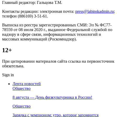
Главный редактор: Гальцова Т.М.
Контакты редакции: электронная почта:
press@labinskadmin.ru
;
телефон (886169) 3-51-61.
Выписка из реестра зарегистрированных СМИ: Эл № ФС77-
78559 от 08 июля 2020 г., выданное Федеральной службой по
надзору в сфере связи, информационных технологий и
массовых коммуникаций (Роскомнадзор).
12+
При цитировании материалов сайта ссылка на первоисточник
обязательна.
Sign in
Лента новостей
Общество
8 августа — День физкультурника в России!
Общество
Зарядка с чемпионом: утро, которое запомнится