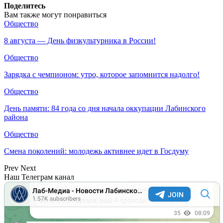
Поделитесь
Вам также могут понравиться
Общество
8 августа — День физкультурника в России!
Общество
Зарядка с чемпионом: утро, которое запомнится надолго!
Общество
День памяти: 84 года со дня начала оккупации Лабинского
района
Общество
Смена поколений: молодежь активнее идет в Госдуму
Prev
Next
Наш Телеграм канал