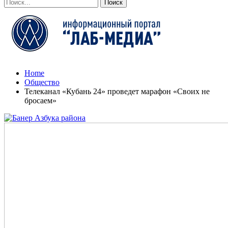
Home
Общество
Телеканал «Кубань 24» проведет марафон «Своих не
бросаем»