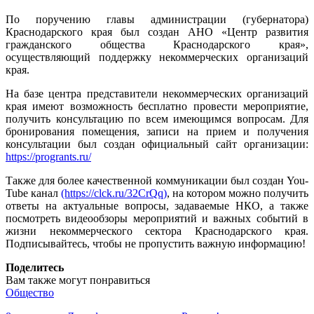
По поручению главы администрации (губернатора)
Краснодарского края был создан АНО «Центр развития
гражданского общества Краснодарского края»,
осуществляющий поддержку некоммерческих организаций
края.
На базе центра представители некоммерческих организаций
края имеют возможность бесплатно провести мероприятие,
получить консультацию по всем имеющимся вопросам. Для
бронирования помещения, записи на прием и получения
консультации был создан официальный сайт организации:
https://progrants.ru/
Также для более качественной коммуникации был создан You-
Tube канал
(https://clck.ru/32CrQq)
, на котором можно получить
ответы на актуальные вопросы, задаваемые НКО, а также
посмотреть видеообзоры мероприятий и важных событий в
жизни некоммерческого сектора Краснодарского края.
Подписывайтесь, чтобы не пропустить важную информацию!
Поделитесь
Вам также могут понравиться
Общество