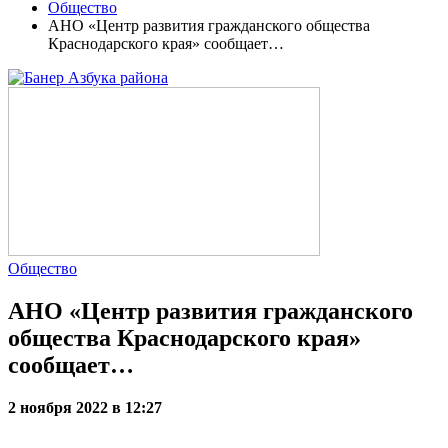
Общество
АНО «Центр развития гражданского общества
Краснодарского края» сообщает…
Общество
АНО «Центр развития гражданского
общества Краснодарского края»
сообщает…
2 ноября 2022 в 12:27