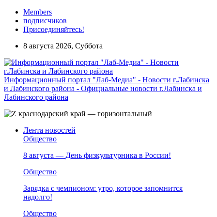
Members
подписчиков
Присоединяйтесь!
8 августа 2026, Суббота
Информационный портал "Лаб-Медиа" - Новости г.Лабинска
и Лабинского района - Официальные новости г.Лабинска и
Лабинского района
Лента новостей
Общество
8 августа — День физкультурника в России!
Общество
Зарядка с чемпионом: утро, которое запомнится
надолго!
Общество