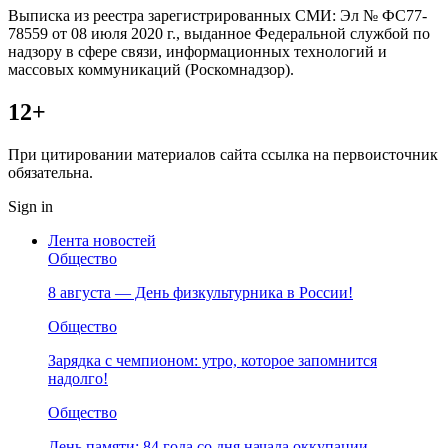
Выписка из реестра зарегистрированных СМИ: Эл № ФС77-
78559 от 08 июля 2020 г., выданное Федеральной службой по
надзору в сфере связи, информационных технологий и
массовых коммуникаций (Роскомнадзор).
12+
При цитировании материалов сайта ссылка на первоисточник
обязательна.
Sign in
Лента новостей
Общество
8 августа — День физкультурника в России!
Общество
Зарядка с чемпионом: утро, которое запомнится
надолго!
Общество
День памяти: 84 года со дня начала оккупации