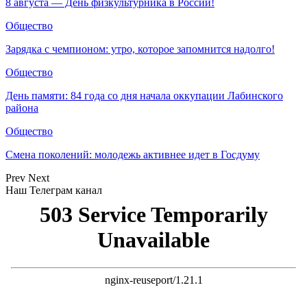
8 августа — День физкультурника в России!
Общество
Зарядка с чемпионом: утро, которое запомнится надолго!
Общество
День памяти: 84 года со дня начала оккупации Лабинского
района
Общество
Смена поколений: молодежь активнее идет в Госдуму
Prev
Next
Наш Телеграм канал