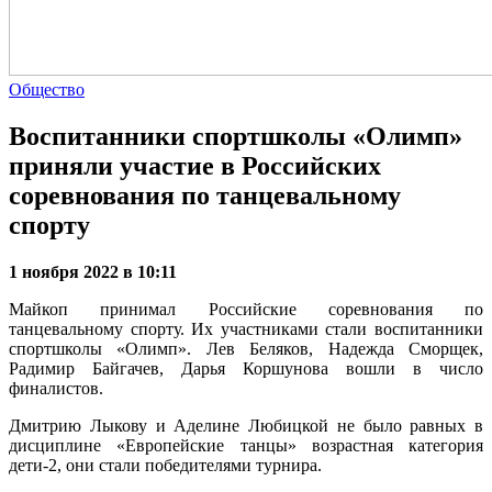
Общество
Воспитанники спортшколы «Олимп»
приняли участие в Российских
соревнования по танцевальному
спорту
1 ноября 2022 в 10:11
Майкоп принимал Российские соревнования по
танцевальному спорту. Их участниками стали воспитанники
спортшколы «Олимп». Лев Беляков, Надежда Сморщек,
Радимир Байгачев, Дарья Коршунова вошли в число
финалистов.
Дмитрию Лыкову и Аделине Любицкой не было равных в
дисциплине «Европейские танцы» возрастная категория
дети-2, они стали победителями турнира.