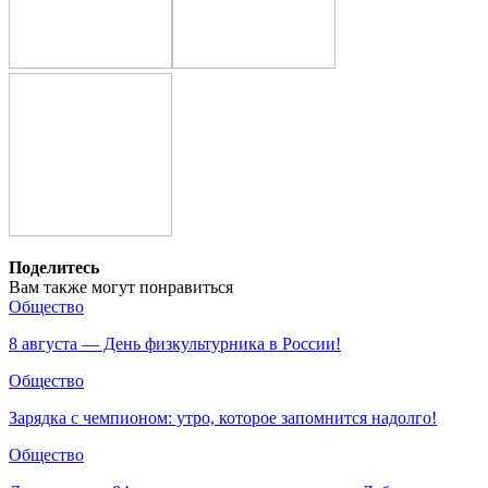
Поделитесь
Вам также могут понравиться
Общество
8 августа — День физкультурника в России!
Общество
Зарядка с чемпионом: утро, которое запомнится надолго!
Общество