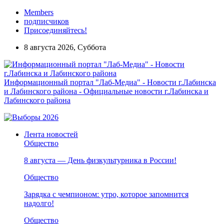
Members
подписчиков
Присоединяйтесь!
8 августа 2026, Суббота
Информационный портал "Лаб-Медиа" - Новости г.Лабинска
и Лабинского района - Официальные новости г.Лабинска и
Лабинского района
Лента новостей
Общество
8 августа — День физкультурника в России!
Общество
Зарядка с чемпионом: утро, которое запомнится
надолго!
Общество