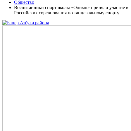
Общество
Воспитанники спортшколы «Олимп» приняли участие в
Российских соревнования по танцевальному спорту