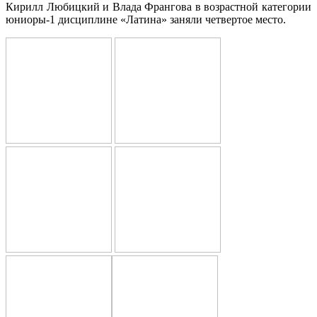
Кирилл Любицкий и Влада Франгова в возрастной категории
юниоры-1 дисциплине «Латина» заняли четвертое место.