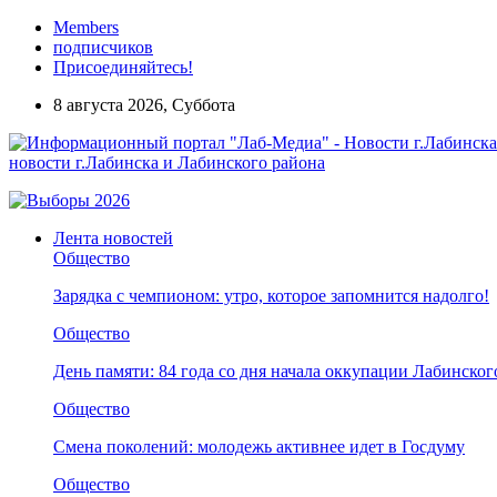
Members
подписчиков
Присоединяйтесь!
8 августа 2026, Суббота
новости г.Лабинска и Лабинского района
Лента новостей
Общество
Зарядка с чемпионом: утро, которое запомнится надолго!
Общество
День памяти: 84 года со дня начала оккупации Лабинског
Общество
Смена поколений: молодежь активнее идет в Госдуму
Общество