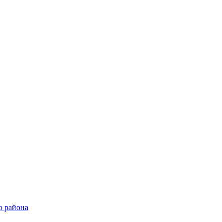
о района