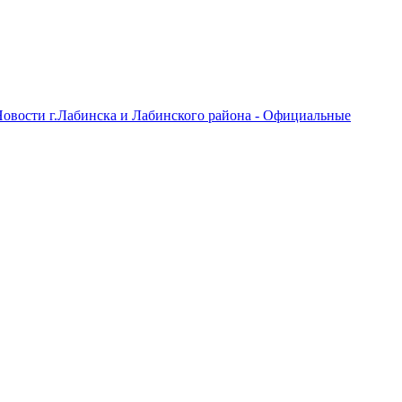
овости г.Лабинска и Лабинского района - Официальные