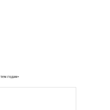
 тем годам»