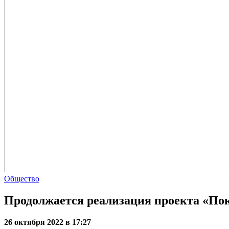
Общество
Продолжается реализация проекта «По
26 октября 2022 в 17:27