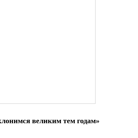
клонимся великим тем годам»