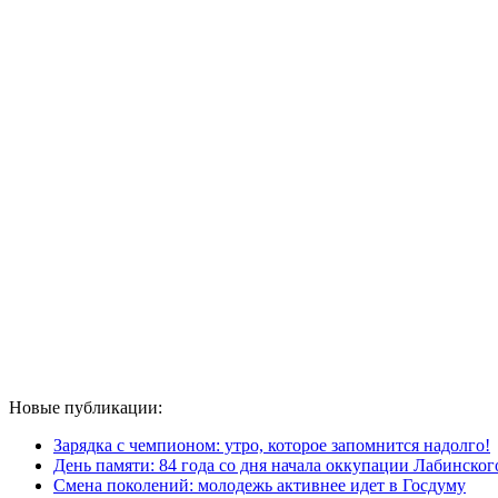
Новые публикации:
Зарядка с чемпионом: утро, которое запомнится надолго!
День памяти: 84 года со дня начала оккупации Лабинског
Смена поколений: молодежь активнее идет в Госдуму