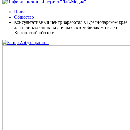
Home
Общество
Консультативный центр заработал в Краснодарском крае
для приезжающих на личных автомобилях жителей
Херсонской области