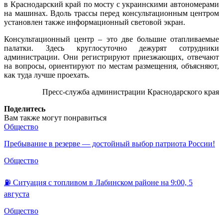
в Краснодарский край по мосту с украинскими автономерами
на машинах. Вдоль трассы перед консультационным центром
установлен также информационный световой экран.
Консультационный центр – это две большие отапливаемые
палатки. Здесь круглосуточно дежурят сотрудники
администрации. Они регистрируют приезжающих, отвечают
на вопросы, ориентируют по местам размещения, объясняют,
как туда лучше проехать.
Пресс-служба администрации Краснодарского края
Поделитесь
Вам также могут понравиться
Общество
Пребывание в резерве — достойный выбор патриота России!
Общество
⛽️ Ситуация с топливом в Лабинском районе на 9:00, 5
августа
Общество