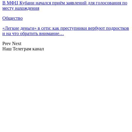
В МФЦ Кубани начался приём заявлений для голосования по
месту нахождения
Общество
«Легкие деньги» в сети: как преступники вербуют подростков
и на что обратить внимание…
Prev
Next
Наш Телеграм канал