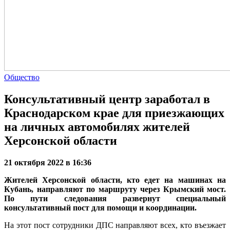
Общество
Консультативный центр заработал в
Краснодарском крае для приезжающих
на личных автомобилях жителей
Херсонской области
21 октября 2022 в 16:36
Жителей Херсонской области, кто едет на машинах на
Кубань, направляют по маршруту через Крымский мост.
По пути следования развернут специальный
консультативный пост для помощи и координации.
На этот пост сотрудники ДПС направляют всех, кто въезжает