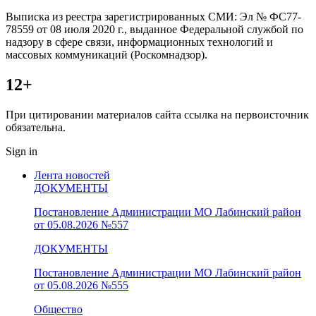
Выписка из реестра зарегистрированных СМИ: Эл № ФС77-
78559 от 08 июля 2020 г., выданное Федеральной службой по
надзору в сфере связи, информационных технологий и
массовых коммуникаций (Роскомнадзор).
12+
При цитировании материалов сайта ссылка на первоисточник
обязательна.
Sign in
Лента новостей
ДОКУМЕНТЫ
Постановление Администрации МО Лабинский район
от 05.08.2026 №557
ДОКУМЕНТЫ
Постановление Администрации МО Лабинский район
от 05.08.2026 №555
Общество