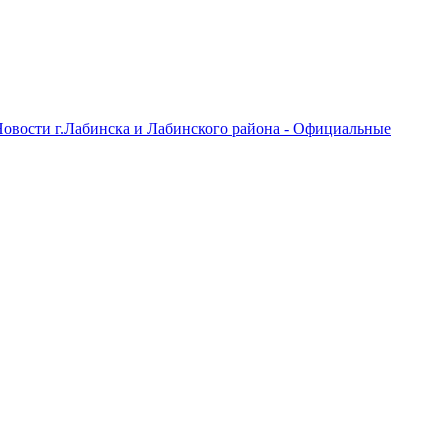
овости г.Лабинска и Лабинского района - Официальные