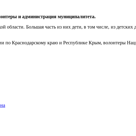
лонтеры и администрация муниципалитета.
 области. Большая часть из них дети, в том числе, из детских 
и по Краснодарскому краю и Республике Крым, волонтеры Нац
она