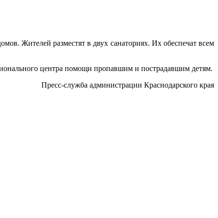
домов. Жителей разместят в двух санаториях. Их обеспечат всем
ионального центра помощи пропавшим и пострадавшим детям.
Пресс-служба администрации Краснодарского края