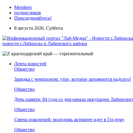
Members
подписчиков
Присоединяйтесь!
8 августа 2026, Суббота
новости г.Лабинска и Лабинского района
Лента новостей
Общество
Зарядка с чемпионом: утро, которое запомнится надолго!
Общество
День памяти: 84 года со дня начала оккупации Лабинског
Общество
Смена поколений: молодежь активнее идет в Госдуму
Общество