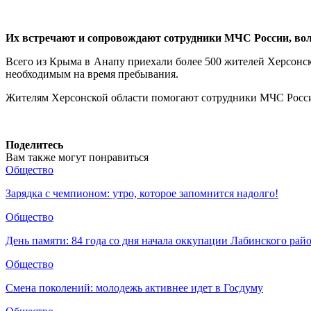
Их встречают и сопровождают сотрудники МЧС России, во
Всего из Крыма в Анапу приехали более 500 жителей Херсонской
необходимым на время пребывания.
Жителям Херсонской области помогают сотрудники МЧС Росси
Поделитесь
Вам также могут понравиться
Общество
Зарядка с чемпионом: утро, которое запомнится надолго!
Общество
День памяти: 84 года со дня начала оккупации Лабинского рай
Общество
Смена поколений: молодежь активнее идет в Госдуму