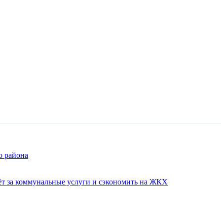
о района
чёт за коммунальные услуги и сэкономить на ЖКХ