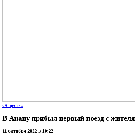
Общество
В Анапу прибыл первый поезд с жителя
11 октября 2022 в 10:22