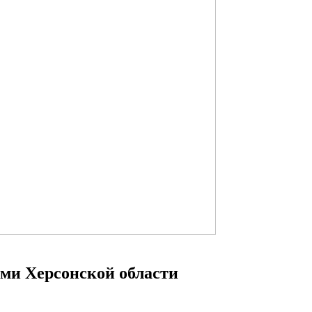
ми Херсонской области