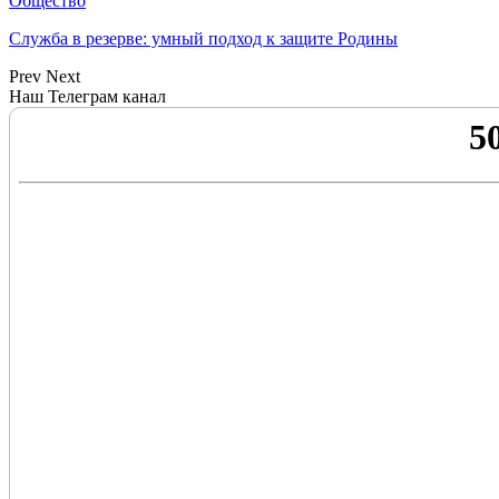
Общество
Служба в резерве: умный подход к защите Родины
Prev
Next
Наш Телеграм канал