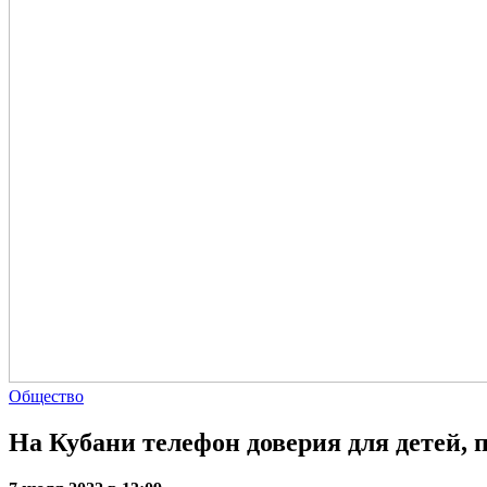
Общество
На Кубани телефон доверия для детей, п