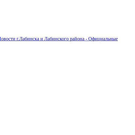
овости г.Лабинска и Лабинского района - Официальные