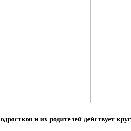
одростков и их родителей действует кру