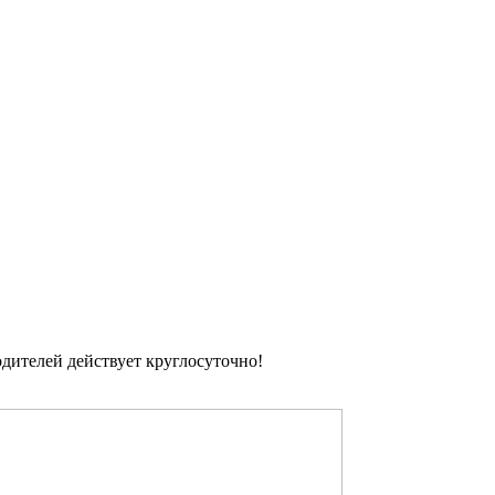
одителей действует круглосуточно!