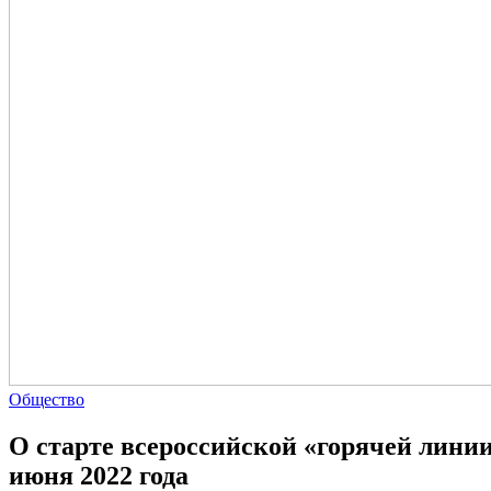
Общество
О старте всероссийской «горячей линии»
июня 2022 года