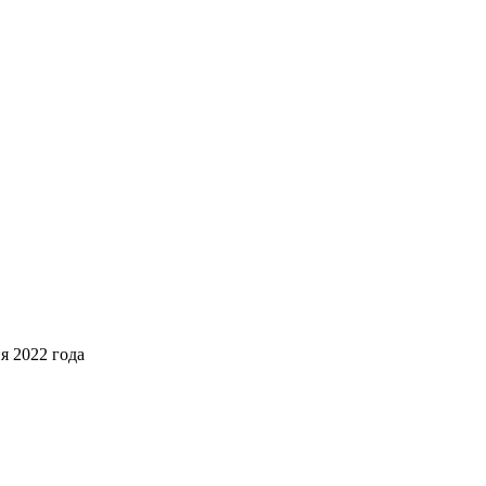
я 2022 года