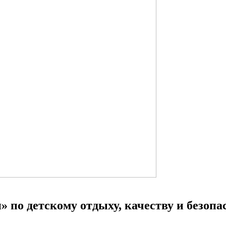
 по детскому отдыху, качеству и безопас