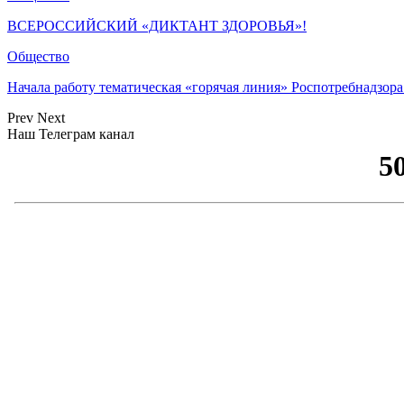
ВСЕРОССИЙСКИЙ «ДИКТАНТ ЗДОРОВЬЯ»!
Общество
Начала работу тематическая «горячая линия» Роспотребнадзор
Prev
Next
Наш Телеграм канал