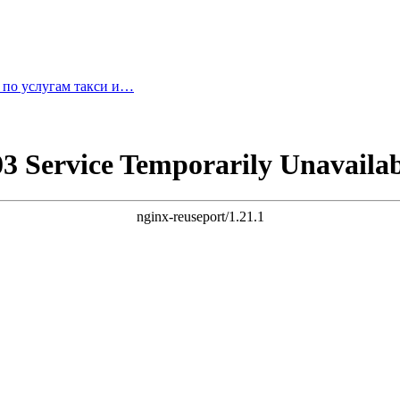
а по услугам такси и…