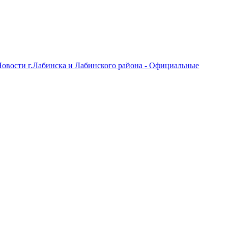
овости г.Лабинска и Лабинского района - Официальные