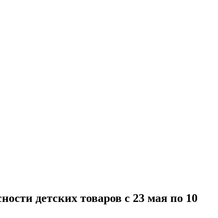
ности детских товаров с 23 мая по 10