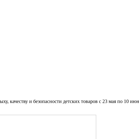
ху, качеству и безопасности детских товаров с 23 мая по 10 июн