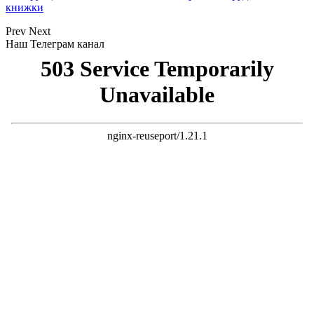
книжки
Prev
Next
Наш Телеграм канал