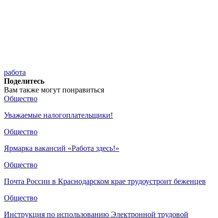
работа
Поделитесь
Вам также могут понравиться
Общество
Уважаемые налогоплательщики!
Общество
Ярмарка вакансий «Работа здесь!»
Общество
Почта России в Краснодарском крае трудоустроит беженцев
Общество
Инструкция по использованию Электронной трудовой