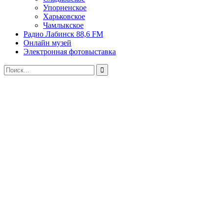
Упорненское
Харьковское
Чамлыкское
Радио Лабинск 88,6 FM
Онлайн музей
Электронная фотовыставка