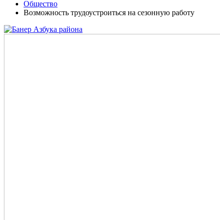
Общество
Возможность трудоустроиться на сезонную работу