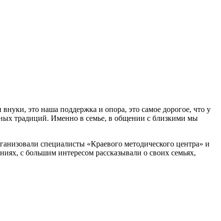
 внуки, это наша поддержка и опора, это самое дорогое, что у
рных традиций. Именно в семье, в общении с близкими мы
рганизовали специалисты «Краевого методического центра» и
ниях, с большим интересом рассказывали о своих семьях,