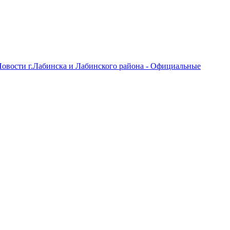
овости г.Лабинска и Лабинского района - Официальные