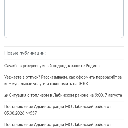
Новые публикации:
Служба в резерве: умный подход к защите Родины
Уезжаете в отпуск? Рассказываем, как оформить перерасчёт за
коммунальные услуги и сэкономить на ЖКХ
⛽️ Ситуация с топливом в Лабинском районе на 9:00, 7 августа
Постановление Администрации МО Лабинский район от
05.08.2026 №557
Постановление Администрации МО Лабинский район от