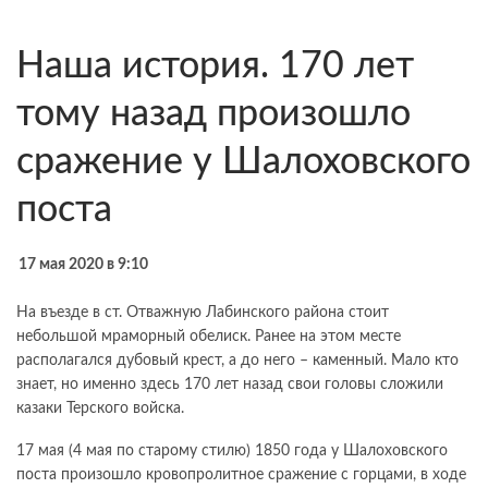
Наша история. 170 лет
тому назад произошло
сражение у Шалоховского
поста
17 мая 2020 в 9:10
На въезде в ст. Отважную Лабинского района стоит
небольшой мраморный обелиск. Ранее на этом месте
располагался дубовый крест, а до него – каменный. Мало кто
знает, но именно здесь 170 лет назад свои головы сложили
казаки Терского войска.
17 мая (4 мая по старому стилю) 1850 года у Шалоховского
поста произошло кровопролитное сражение с горцами, в ходе