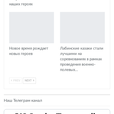
наших героях
Новое время рождает
Лабинские казаки стали
новых героев
лучшими на
соревнованиях в рамках
проведения военно-
полевых…
PREV
NEXT
Наш Телеграм канал