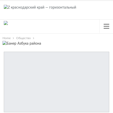
Home
Общество