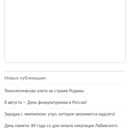
Новые публикации:
Технологическая элита на страже Родины
8 августа — День физкультурника в России!
Зарядка с чемпионом: утро, которое запомнится надолго!
День памяти: 84 года со дня начала оккупации Лабинского