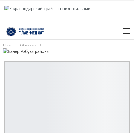
Home
Общество