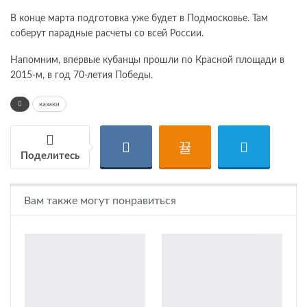
В конце марта подготовка уже будет в Подмосковье. Там
соберут парадные расчеты со всей России.
Напомним, впервые кубанцы прошли по Красной площади в
2015-м, в год 70-летия Победы.
казаки
Поделитесь
Вам также могут понравиться