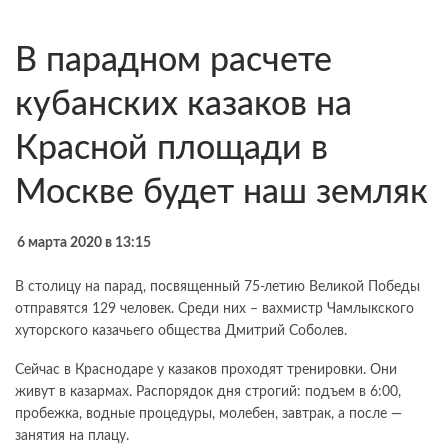
В парадном расчете
кубанских казаков на
Красной площади в
Москве будет наш земляк
6 марта 2020 в 13:15
В столицу на парад, посвященный 75-летию Великой Победы
отправятся 129 человек. Среди них – вахмистр Чамлыкского
хуторского казачьего общества Дмитрий Соболев.
Сейчас в Краснодаре у казаков проходят тренировки. Они
живут в казармах. Распорядок дня строгий: подъем в 6:00,
пробежка, водные процедуры, молебен, завтрак, а после —
занятия на плацу.