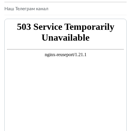
Наш Телеграм канал