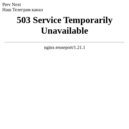
Prev
Next
Наш Телеграм канал