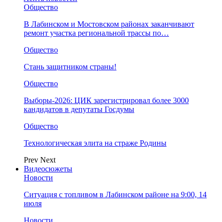
Общество
В Лабинском и Мостовском районах заканчивают
ремонт участка региональной трассы по…
Общество
Стань защитником страны!
Общество
Выборы-2026: ЦИК зарегистрировал более 3000
кандидатов в депутаты Госдумы
Общество
Технологическая элита на страже Родины
Prev
Next
Видеосюжеты
Новости
Ситуация с топливом в Лабинском районе на 9:00, 14
июля
Новости