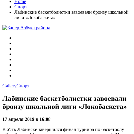
Home
Спорт
Лабинские баскетболистки завоевали бронзу школьной
лиги «Локобаскета»
Gallery
Спорт
Лабинские баскетболистки завоевали
бронзу школьной лиги «Локобаскета»
17 апреля 2019 в 16:08
В Усть-Лабинске завершился финал турнира по баскетболу