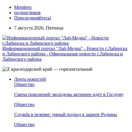
Members
подписчиков
Присоединяйтесь!
7 августа 2026, Пятница
Информационный портал "Лаб-Медиа" - Новости г.Лабинска
и Лабинского района - Официальные новости г.Лабинска и
Лабинского района
Лента новостей
Общество
Смена поколений: молодежь активнее идет в Госдуму
Общество
Служба в резерве: умный подход к защите Родины
Общество