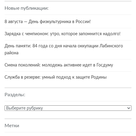
Новые публикации:
8 августа — День физкультурника в России!
Зарядка с чемпионом: утро, которое запомнится надолго!
День памяти: 84 года со дня начала оккупации Лабинского
района
Смена поколений: молодежь активнее идет в Госдуму
Служба в резерве: умный подход к защите Родины
Разделы:
Разделы:
Метки