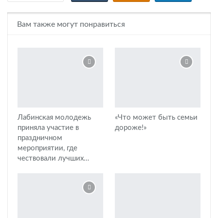
Вам также могут понравиться
Лабинская молодежь
«Что может быть семьи
приняла участие в
дороже!»
праздничном
мероприятии, где
чествовали лучших…