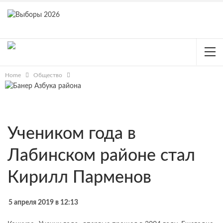
Home
Общество
Учеником года в
Лабинском районе стал
Кирилл Парменов
5 апреля 2019 в 12:13