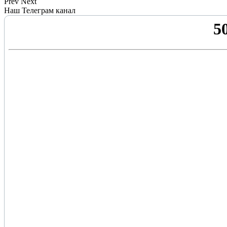
Prev
Next
Наш Телеграм канал