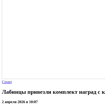
Спорт
Лабинцы привезли комплект наград с к
2 апреля 2026 в 10:07