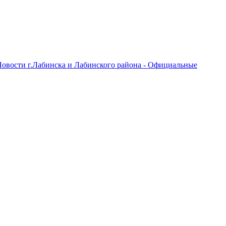
овости г.Лабинска и Лабинского района - Официальные