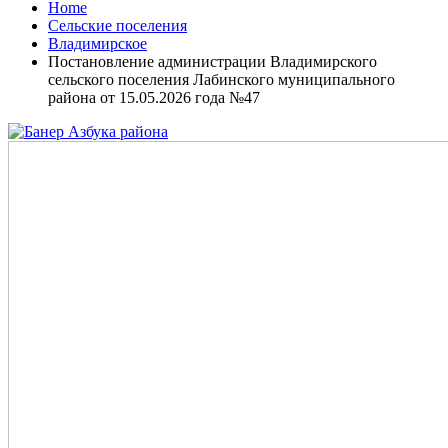
Home
Сельские поселения
Владимирское
Постановление администрации Владимирского
сельского поселения Лабинского муниципального
района от 15.05.2026 года №47