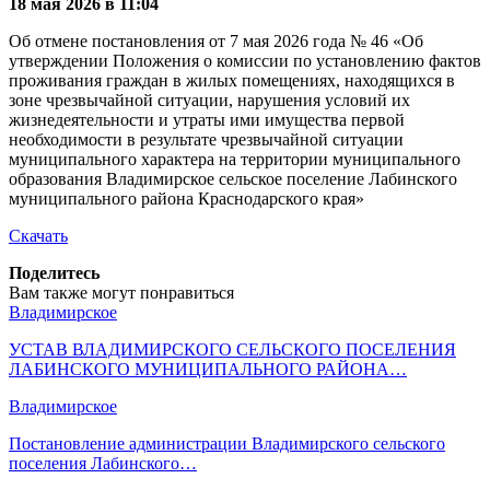
18 мая 2026 в 11:04
Об отмене постановления от 7 мая 2026 года № 46 «Об
утверждении Положения о комиссии по установлению фактов
проживания граждан в жилых помещениях, находящихся в
зоне чрезвычайной ситуации, нарушения условий их
жизнедеятельности и утраты ими имущества первой
необходимости в результате чрезвычайной ситуации
муниципального характера на территории муниципального
образования Владимирское сельское поселение Лабинского
муниципального района Краснодарского края»
Скачать
Поделитесь
Вам также могут понравиться
Владимирское
УСТАВ ВЛАДИМИРСКОГО СЕЛЬСКОГО ПОСЕЛЕНИЯ
ЛАБИНСКОГО МУНИЦИПАЛЬНОГО РАЙОНА…
Владимирское
Постановление администрации Владимирского сельского
поселения Лабинского…