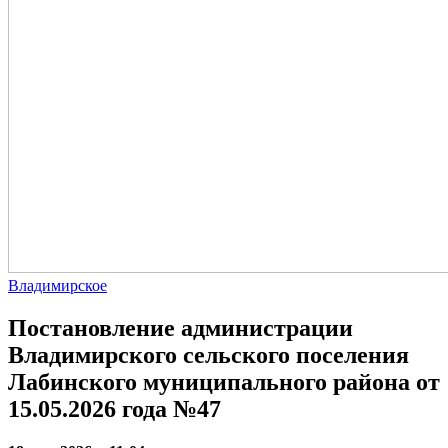
Владимирское
Постановление администрации
Владимирского сельского поселения
Лабинского муниципального района от
15.05.2026 года №47