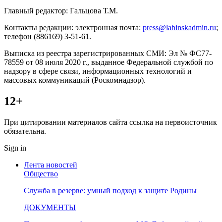
Главный редактор: Гальцова Т.М.
Контакты редакции: электронная почта:
press@labinskadmin.ru
;
телефон (886169) 3-51-61.
Выписка из реестра зарегистрированных СМИ: Эл № ФС77-
78559 от 08 июля 2020 г., выданное Федеральной службой по
надзору в сфере связи, информационных технологий и
массовых коммуникаций (Роскомнадзор).
12+
При цитировании материалов сайта ссылка на первоисточник
обязательна.
Sign in
Лента новостей
Общество
Служба в резерве: умный подход к защите Родины
ДОКУМЕНТЫ