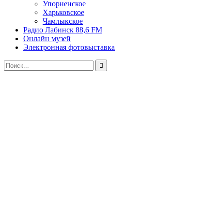
Упорненское
Харьковское
Чамлыкское
Радио Лабинск 88,6 FM
Онлайн музей
Электронная фотовыставка