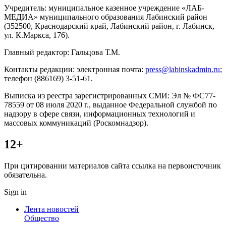
Учредитель: муниципальное казенное учреждение «ЛАБ-
МЕДИА» муниципального образования Лабинский район
(352500, Краснодарский край, Лабинский район, г. Лабинск,
ул. К.Маркса, 176).
Главный редактор: Гальцова Т.М.
Контакты редакции: электронная почта:
press@labinskadmin.ru
;
телефон (886169) 3-51-61.
Выписка из реестра зарегистрированных СМИ: Эл № ФС77-
78559 от 08 июля 2020 г., выданное Федеральной службой по
надзору в сфере связи, информационных технологий и
массовых коммуникаций (Роскомнадзор).
12+
При цитировании материалов сайта ссылка на первоисточник
обязательна.
Sign in
Лента новостей
Общество