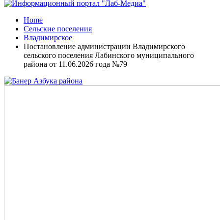
Home
Сельские поселения
Владимирское
Постановление администрации Владимирского
сельского поселения Лабинского муниципального
района от 11.06.2026 года №79