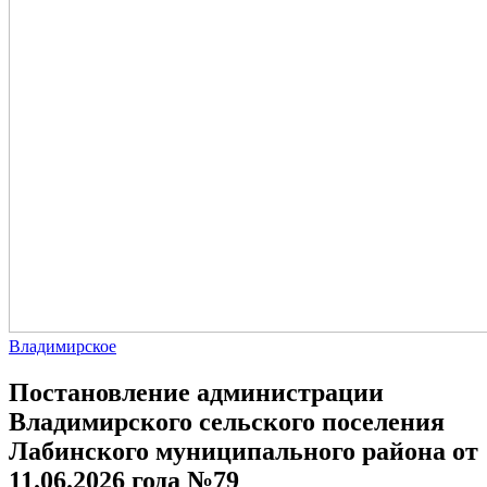
Владимирское
Постановление администрации
Владимирского сельского поселения
Лабинского муниципального района от
11.06.2026 года №79