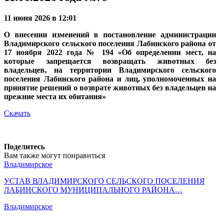
11 июня 2026 в 12:01
О внесении изменений в постановление администрации
Владимирского сельского поселения Лабинского района от
17 ноября 2022 года № 194 «Об определении мест, на
которые запрещается возвращать животных без
владельцев, на территории Владимирского сельского
поселения Лабинского района и лиц, уполномоченных на
принятие решений о возврате животных без владельцев на
прежние места их обитания»
Скачать
Поделитесь
Вам также могут понравиться
Владимирское
УСТАВ ВЛАДИМИРСКОГО СЕЛЬСКОГО ПОСЕЛЕНИЯ
ЛАБИНСКОГО МУНИЦИПАЛЬНОГО РАЙОНА…
Владимирское