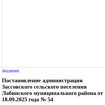
Зассовское
Постановление администрации
Зассовского сельского поселения
Лабинского муниципального района от
18.09.2025 года № 54