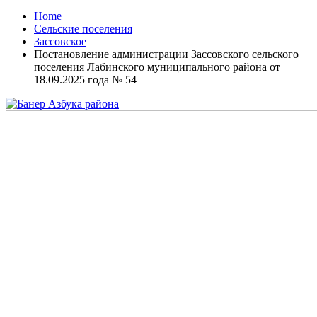
Home
Сельские поселения
Зассовское
Постановление администрации Зассовского сельского
поселения Лабинского муниципального района от
18.09.2025 года № 54