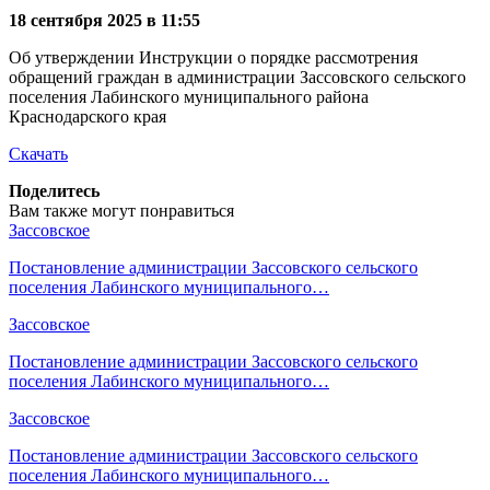
18 сентября 2025 в 11:55
Об утверждении Инструкции о порядке рассмотрения
обращений граждан в администрации Зассовского сельского
поселения Лабинского муниципального района
Краснодарского края
Скачать
Поделитесь
Вам также могут понравиться
Зассовское
Постановление администрации Зассовского сельского
поселения Лабинского муниципального…
Зассовское
Постановление администрации Зассовского сельского
поселения Лабинского муниципального…
Зассовское
Постановление администрации Зассовского сельского
поселения Лабинского муниципального…