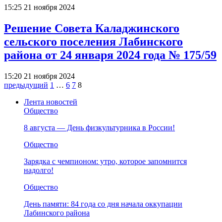
15:25 21 ноября 2024
Решение Совета Каладжинского
сельского поселения Лабинского
района от 24 января 2024 года № 175/59
15:20 21 ноября 2024
предыдущий
1
…
6
7
8
Лента новостей
Общество
8 августа — День физкультурника в России!
Общество
Зарядка с чемпионом: утро, которое запомнится
надолго!
Общество
День памяти: 84 года со дня начала оккупации
Лабинского района