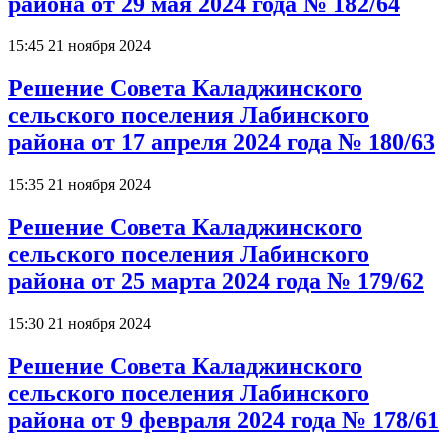
района от 29 мая 2024 года № 182/64
15:45 21 ноября 2024
Решение Совета Каладжинского
сельского поселения Лабинского
района от 17 апреля 2024 года № 180/63
15:35 21 ноября 2024
Решение Совета Каладжинского
сельского поселения Лабинского
района от 25 марта 2024 года № 179/62
15:30 21 ноября 2024
Решение Совета Каладжинского
сельского поселения Лабинского
района от 9 февраля 2024 года № 178/61