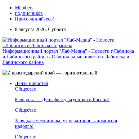
Members
подписчиков
Присоединяйтесь!
8 августа 2026, Суббота
Информационный портал "Лаб-Медиа" - Новости г.Лабинска
и Лабинского района - Официальные новости г.Лабинска и
Лабинского района
Лента новостей
Общество
8 августа — День физкультурника в России!
Общество
Зарядка с чемпионом: утро, которое запомнится
надолго!
Общество