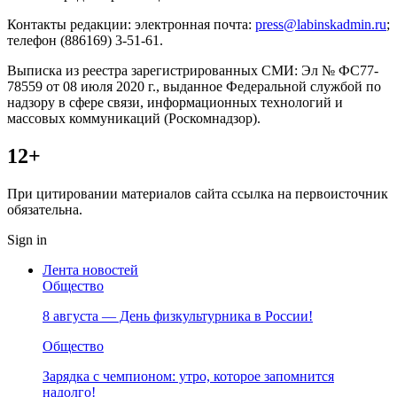
Контакты редакции: электронная почта:
press@labinskadmin.ru
;
телефон (886169) 3-51-61.
Выписка из реестра зарегистрированных СМИ: Эл № ФС77-
78559 от 08 июля 2020 г., выданное Федеральной службой по
надзору в сфере связи, информационных технологий и
массовых коммуникаций (Роскомнадзор).
12+
При цитировании материалов сайта ссылка на первоисточник
обязательна.
Sign in
Лента новостей
Общество
8 августа — День физкультурника в России!
Общество
Зарядка с чемпионом: утро, которое запомнится
надолго!