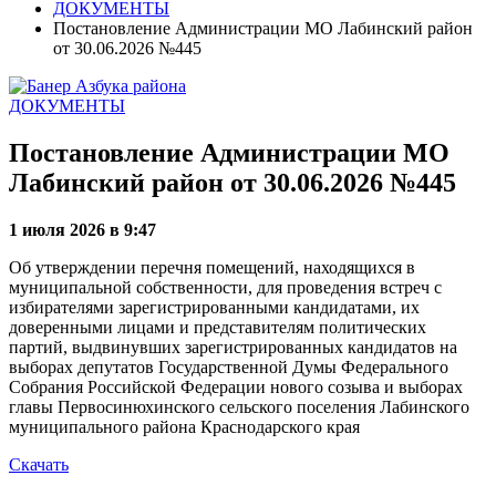
ДОКУМЕНТЫ
Постановление Администрации МО Лабинский район
от 30.06.2026 №445
ДОКУМЕНТЫ
Постановление Администрации МО
Лабинский район от 30.06.2026 №445
1 июля 2026 в 9:47
Об утверждении перечня помещений, находящихся в
муниципальной собственности, для проведения встреч с
избирателями зарегистрированными кандидатами, их
доверенными лицами и представителям политических
партий, выдвинувших зарегистрированных кандидатов на
выборах депутатов Государственной Думы Федерального
Собрания Российской Федерации нового созыва и выборах
главы Первосинюхинского сельского поселения Лабинского
муниципального района Краснодарского края
Скачать