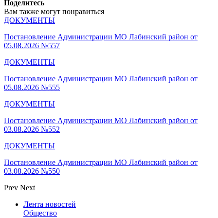
Поделитесь
Вам также могут понравиться
ДОКУМЕНТЫ
Постановление Администрации МО Лабинский район от
05.08.2026 №557
ДОКУМЕНТЫ
Постановление Администрации МО Лабинский район от
05.08.2026 №555
ДОКУМЕНТЫ
Постановление Администрации МО Лабинский район от
03.08.2026 №552
ДОКУМЕНТЫ
Постановление Администрации МО Лабинский район от
03.08.2026 №550
Prev
Next
Лента новостей
Общество