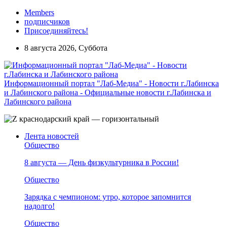
Members
подписчиков
Присоединяйтесь!
8 августа 2026, Суббота
Информационный портал "Лаб-Медиа" - Новости г.Лабинска
и Лабинского района - Официальные новости г.Лабинска и
Лабинского района
Лента новостей
Общество
8 августа — День физкультурника в России!
Общество
Зарядка с чемпионом: утро, которое запомнится
надолго!
Общество