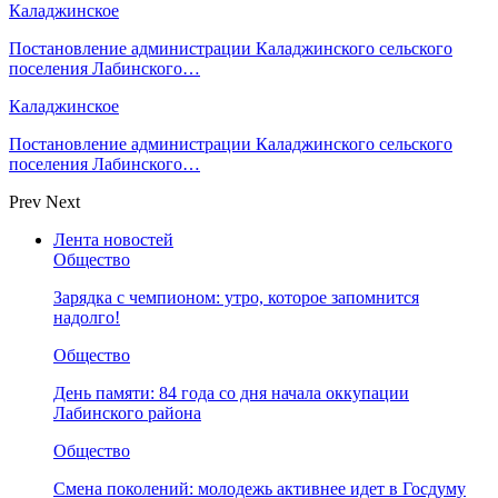
Каладжинское
Постановление администрации Каладжинского сельского
поселения Лабинского…
Каладжинское
Постановление администрации Каладжинского сельского
поселения Лабинского…
Prev
Next
Лента новостей
Общество
Зарядка с чемпионом: утро, которое запомнится
надолго!
Общество
День памяти: 84 года со дня начала оккупации
Лабинского района
Общество
Смена поколений: молодежь активнее идет в Госдуму