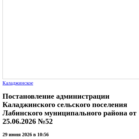
Каладжинское
Постановление администрации
Каладжинского сельского поселения
Лабинского муниципального района от
25.06.2026 №52
29 июня 2026 в 10:56