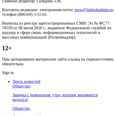
Главный редактор: Гальцова Т.М.
Контакты редакции: электронная почта:
press@labinskadmin.ru
;
телефон (886169) 3-51-61.
Выписка из реестра зарегистрированных СМИ: Эл № ФС77-
78559 от 08 июля 2020 г., выданное Федеральной службой по
надзору в сфере связи, информационных технологий и
массовых коммуникаций (Роскомнадзор).
12+
При цитировании материалов сайта ссылка на первоисточник
обязательна.
Sign in
Лента новостей
Общество
Зарядка с чемпионом: утро, которое запомнится
надолго!
Общество