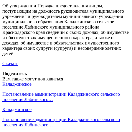
Об утверждении Порядка предоставления лицом,
поступающим на должность руководителя муниципального
учреждения и руководителем муниципального учреждения
муниципального образования Каладжинского сельское
поселение Лабинского муниципального района
Краснодарского края сведений о своих доходах, об имуществе
и обязательствах имущественного характера, а также о
доходах, об имуществе и обязательствах имущественного
характера своих супруги (супруга) и несовершеннолетних
детей
Скачать
Поделитесь
Вам также могут понравиться
Каладжинское
Постановление администрации Каладжинского сельского
поселения Лабинского…
Каладжинское
Постановление администрации Каладжинского сельского
поселения Лабинского…