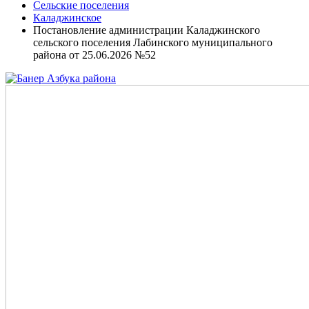
Сельские поселения
Каладжинское
Постановление администрации Каладжинского
сельского поселения Лабинского муниципального
района от 25.06.2026 №52