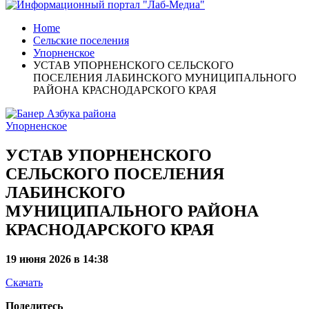
Home
Сельские поселения
Упорненское
УСТАВ УПОРНЕНСКОГО СЕЛЬСКОГО
ПОСЕЛЕНИЯ ЛАБИНСКОГО МУНИЦИПАЛЬНОГО
РАЙОНА КРАСНОДАРСКОГО КРАЯ
Упорненское
УСТАВ УПОРНЕНСКОГО
СЕЛЬСКОГО ПОСЕЛЕНИЯ
ЛАБИНСКОГО
МУНИЦИПАЛЬНОГО РАЙОНА
КРАСНОДАРСКОГО КРАЯ
19 июня 2026 в 14:38
Скачать
Поделитесь