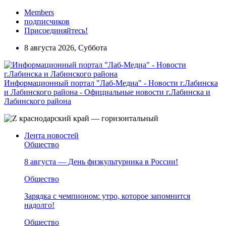
Members
подписчиков
Присоединяйтесь!
8 августа 2026, Суббота
Информационный портал "Лаб-Медиа" - Новости г.Лабинска
и Лабинского района - Официальные новости г.Лабинска и
Лабинского района
Лента новостей
Общество
8 августа — День физкультурника в России!
Общество
Зарядка с чемпионом: утро, которое запомнится
надолго!
Общество