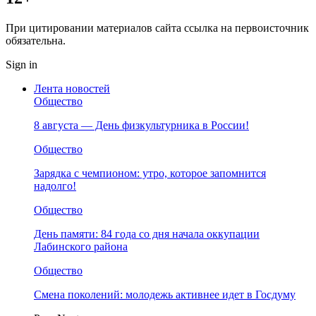
При цитировании материалов сайта ссылка на первоисточник
обязательна.
Sign in
Лента новостей
Общество
8 августа — День физкультурника в России!
Общество
Зарядка с чемпионом: утро, которое запомнится
надолго!
Общество
День памяти: 84 года со дня начала оккупации
Лабинского района
Общество
Смена поколений: молодежь активнее идет в Госдуму