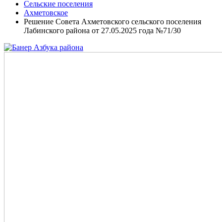
Сельские поселения
Ахметовское
Решение Совета Ахметовского сельского поселения
Лабинского района от 27.05.2025 года №71/30