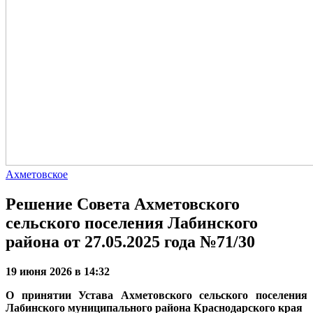
Ахметовское
Решение Совета Ахметовского
сельского поселения Лабинского
района от 27.05.2025 года №71/30
19 июня 2026 в 14:32
О принятии Устава
Ахметовского сельского поселения
Лабинского муниципального района
Краснодарского края