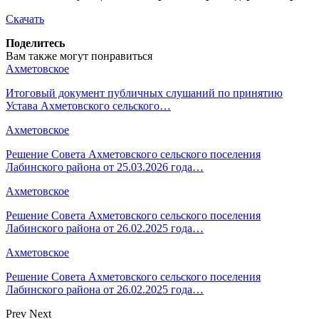
Скачать
Поделитесь
Вам также могут понравиться
Ахметовское
Итоговый документ публичных слушаний по принятию
Устава Ахметовского сельского…
Ахметовское
Решение Совета Ахметовского сельского поселения
Лабинского района от 25.03.2026 года…
Ахметовское
Решение Совета Ахметовского сельского поселения
Лабинского района от 26.02.2025 года…
Ахметовское
Решение Совета Ахметовского сельского поселения
Лабинского района от 26.02.2025 года…
Prev
Next