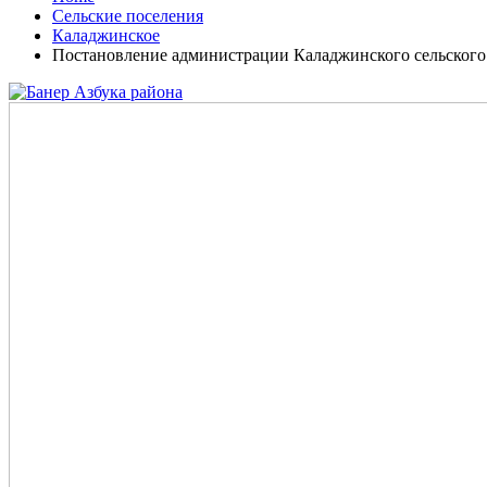
Сельские поселения
Каладжинское
Постановление администрации Каладжинского сельского