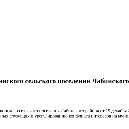
ского сельского поселения Лабинского 
инского сельского поселения Лабинского района от 19 декабря
ных служащих и урегулированию конфликта интересов на муни