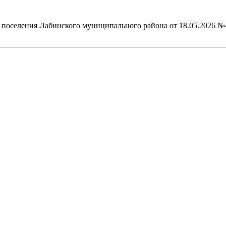
 поселения Лабинского муниципального района от 18.05.2026 №