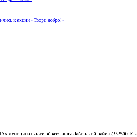
ились к акции «Твори добро!»
 муниципального образования Лабинский район (352500, Красн