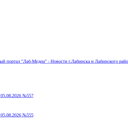
 портал "Лаб-Медиа" - Новости г.Лабинска и Лабинского райо
05.08.2026 №557
05.08.2026 №555