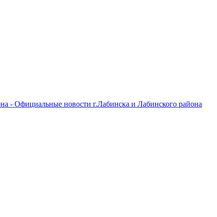
на - Официальные новости г.Лабинска и Лабинского района