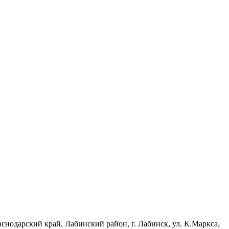
одарский край, Лабинский район, г. Лабинск, ул. К.Маркса,