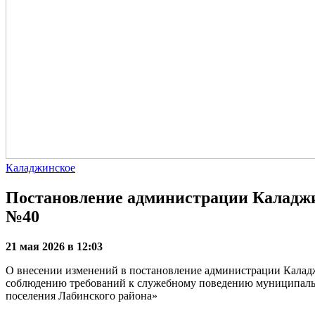
Каладжинское
Постановление администрации Каладжин
№40
21 мая 2026 в 12:03
О внесении изменений в постановление администрации Каладж
соблюдению требований к служебному поведению муниципаль
поселения Лабинского района»