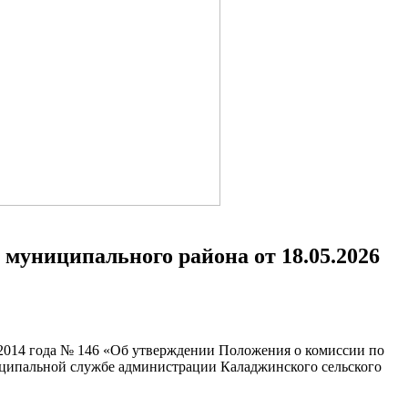
муниципального района от 18.05.2026
 2014 года № 146 «Об утверждении Положения о комиссии по
ципальной службе администрации Каладжинского сельского