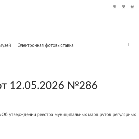
музей
Электронная фотовыставка
от 12.05.2026 №286
 «Об утверждении реестра муниципальных маршрутов регулярных