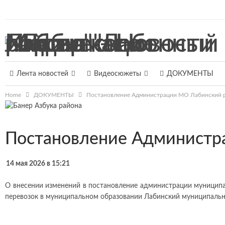
7 августа 2026, Пятница
Лента новостей
Видеосюжеты
ДОКУМЕНТЫ
Home
ДОКУМЕНТЫ
Постановление Администрации МО Лабинский р
Постановление Администр
14 мая 2026 в 15:21
О внесении изменений в постановление администрации муницип
перевозок в муниципальном образовании Лабинский муниципальн