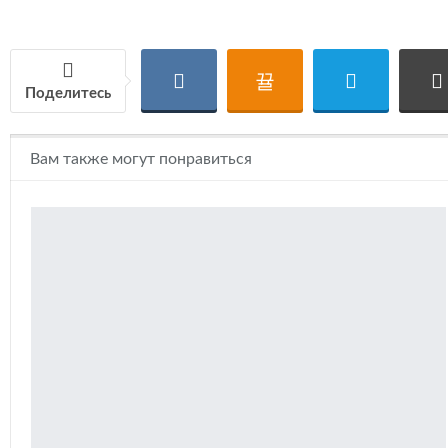
СКАЧАТЬ
Поделитесь
Вам также могут понравиться