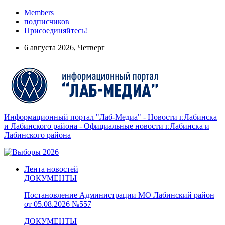
Members
подписчиков
Присоединяйтесь!
6 августа 2026, Четверг
Информационный портал "Лаб-Медиа" - Новости г.Лабинска
и Лабинского района - Официальные новости г.Лабинска и
Лабинского района
Лента новостей
ДОКУМЕНТЫ
Постановление Администрации МО Лабинский район
от 05.08.2026 №557
ДОКУМЕНТЫ