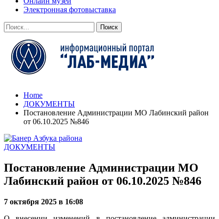
Онлайн музей
Электронная фотовыставка
Home
ДОКУМЕНТЫ
Постановление Администрации МО Лабинский район
от 06.10.2025 №846
ДОКУМЕНТЫ
Постановление Администрации МО
Лабинский район от 06.10.2025 №846
7 октября 2025 в 16:08
О внесении изменений в постановление администрации