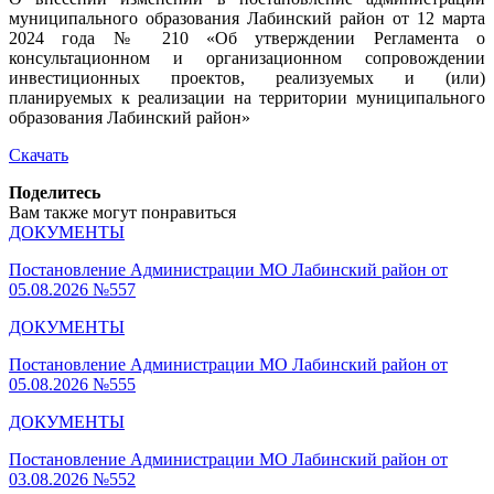
муниципального образования Лабинский район от 12 марта
2024 года № 210 «Об утверждении Регламента о
консультационном и организационном сопровождении
инвестиционных проектов, реализуемых и (или)
планируемых к реализации на территории муниципального
образования Лабинский район»
Скачать
Поделитесь
Вам также могут понравиться
ДОКУМЕНТЫ
Постановление Администрации МО Лабинский район от
05.08.2026 №557
ДОКУМЕНТЫ
Постановление Администрации МО Лабинский район от
05.08.2026 №555
ДОКУМЕНТЫ
Постановление Администрации МО Лабинский район от
03.08.2026 №552