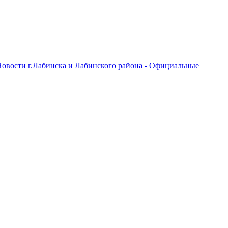
овости г.Лабинска и Лабинского района - Официальные