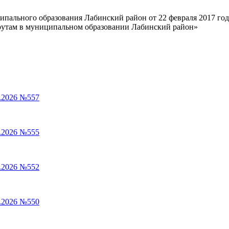
пального образования Лабинский район от 22 февраля 2017 год
утам в муниципальном образовании Лабинский район»
.2026 №557
.2026 №555
.2026 №552
.2026 №550