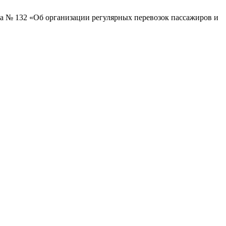
а № 132 «Об организации регулярных перевозок пассажиров и