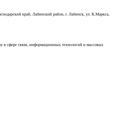
одарский край, Лабинский район, г. Лабинск, ул. К.Маркса,
ру в сфере связи, информационных технологий и массовых