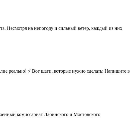
та. Несмотря на непогоду и сильный ветер, каждый из них
не реально! ⚡️ Вот шаги, которые нужно сделать: Напишите в
Военный комиссариат Лабинского и Мостовского