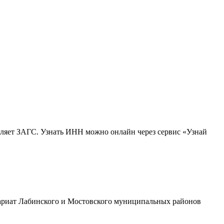
вляет ЗАГС. Узнать ИНН можно онлайн через сервис «Узнай
ариат Лабинского и Мостовского муниципальных районов