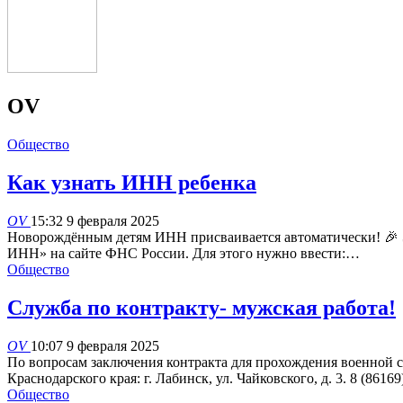
OV
Общество
Как узнать ИНН ребенка
OV
15:32 9 февраля 2025
Новорождённым детям ИНН присваивается автоматически! 🎉 Э
ИНН» на сайте ФНС России. Для этого нужно ввести:…
Общество
Служба по контракту- мужская работа!
OV
10:07 9 февраля 2025
По вопросам заключения контракта для прохождения военной
Краснодарского края: г. Лабинск, ул. Чайковского, д. 3. 8 (8616
Общество