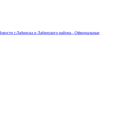
овости г.Лабинска и Лабинского района - Официальные