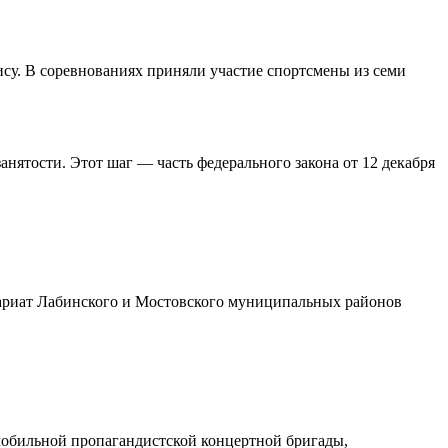
су. В соревнованиях приняли участие спортсмены из семи
анятости. Этот шаг — часть федерального закона от 12 декабря
ариат Лабинского и Мостовского муниципальных районов
 мобильной пропагандистской концертной бригады,