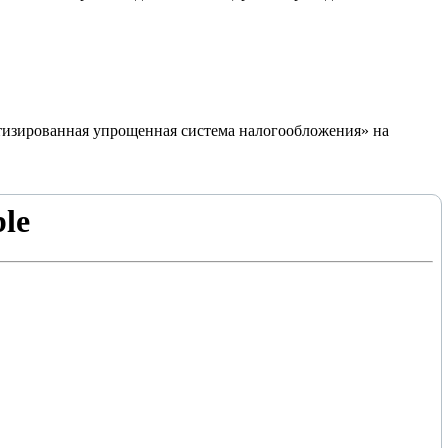
атизированная упрощенная система налогообложения» на